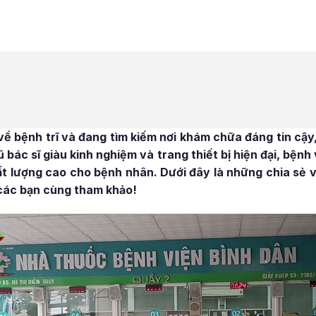
ề bệnh trĩ và đang tìm kiếm nơi khám chữa đáng tin cậy,
 bác sĩ giàu kinh nghiệm và trang thiết bị hiện đại, bệnh
t lượng cao cho bệnh nhân. Dưới đây là những chia sẻ v
 các bạn cùng tham khảo!