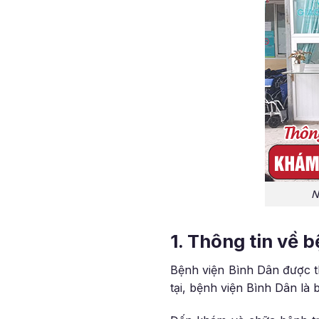
N
1. Thông tin về 
Bệnh viện Bình Dân được t
tại, bệnh viện Bình Dân là