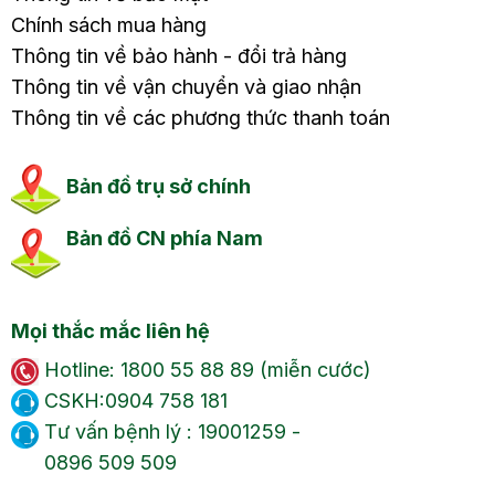
Chính sách mua hàng
Thông tin về bảo hành - đổi trả hàng
Thông tin về vận chuyển và giao nhận
Thông tin về các phương thức thanh toán
Bản đồ trụ sở chính
Bản đồ CN phía Nam
Mọi thắc mắc liên hệ
Hotline: 1800 55 88 89 (miễn cước)
CSKH:0904 758 181
Tư vấn bệnh lý : 19001259 -
0896 509 509