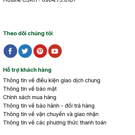
Theo dõi chúng tôi
Hỗ trợ khách hàng
Thông tin về điều kiện giao dịch chung
Thông tin về bảo mật
Chính sách mua hàng
Thông tin về bảo hành - đổi trả hàng
Thông tin về vận chuyển và giao nhận
Thông tin về các phương thức thanh toán