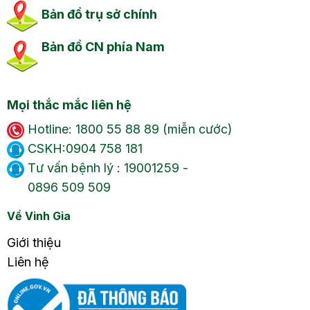
Bản đồ trụ sở chính
Bản đồ CN phía Nam
Mọi thắc mắc liên hệ
Hotline: 1800 55 88 89 (miễn cước)
CSKH:0904 758 181
Tư vấn bệnh lý : 19001259 -
0896 509 509
Về Vinh Gia
Giới thiệu
Liên hệ