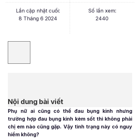
Lần cập nhật cuối:
Số lần xem:
8 Tháng 6 2024
2440
Nội dung bài viết
Phụ nữ ai cũng có thể đau bụng kinh nhưng
trường hợp đau bụng kinh kèm sốt thì không phải
chị em nào cũng gặp. Vậy tình trạng này có nguy
hiểm không?