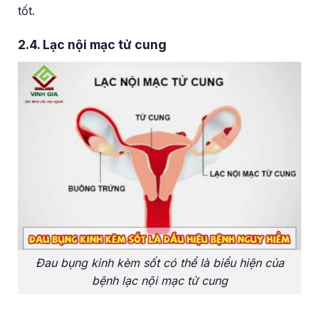
tốt.
2.4. Lạc nội mạc tử cung
Đau bụng kinh kèm sốt có thể là biểu hiện của
bệnh lạc nội mạc tử cung