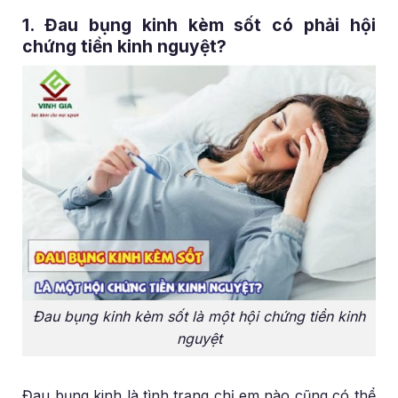
1. Đau bụng kinh kèm sốt có phải hội
chứng tiền kinh nguyệt?
Đau bụng kinh kèm sốt là một hội chứng tiền kinh
nguyệt
Đau bụng kinh là tình trạng chị em nào cũng có thể