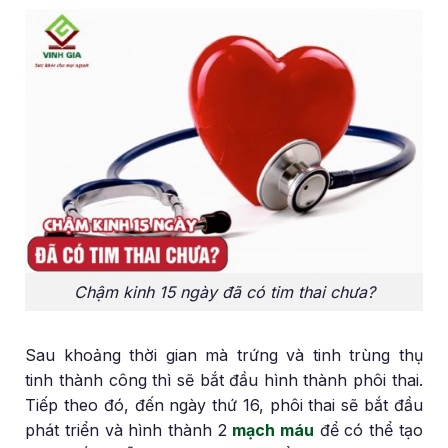
Chậm kinh 15 ngày đã có tim thai chưa?
Sau khoảng thời gian mà trứng và tinh trùng thụ
tinh thành công thì sẽ bắt đầu hình thành phôi thai.
Tiếp theo đó, đến ngày thứ 16, phôi thai sẽ bắt đầu
phát triển và hình thành 2
mạch máu
để có thể tạo