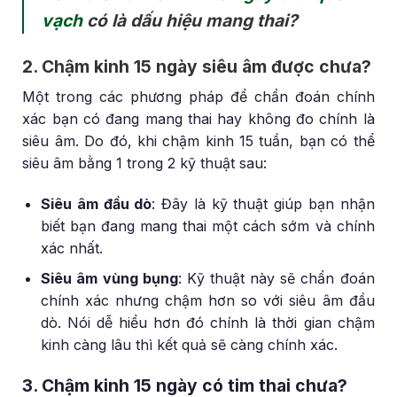
vạch
có là dấu hiệu mang thai?
2. Chậm kinh 15 ngày siêu âm được chưa?
Một trong các phương pháp để chẩn đoán chính
xác bạn có đang mang thai hay không đo chính là
siêu âm. Do đó, khi chậm kinh 15 tuần, bạn có thể
siêu âm bằng 1 trong 2 kỹ thuật sau:
Siêu âm đầu dò
: Đây là kỹ thuật giúp bạn nhận
biết bạn đang mang thai một cách sớm và chính
xác nhất.
Siêu âm vùng bụng
: Kỹ thuật này sẽ chẩn đoán
chính xác nhưng chậm hơn so với siêu âm đầu
dò. Nói dễ hiểu hơn đó chính là thời gian chậm
kinh càng lâu thì kết quả sẽ càng chính xác.
3. Chậm kinh 15 ngày có tim thai chưa?