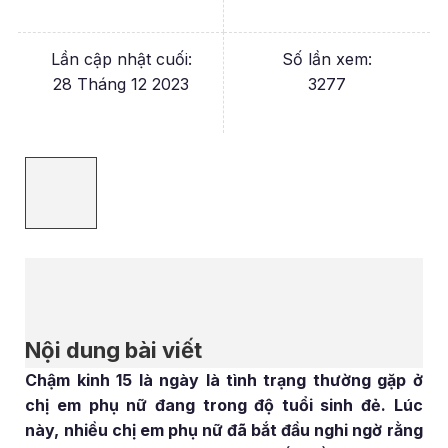
Lần cập nhật cuối:
Số lần xem:
28 Tháng 12 2023
3277
Nội dung bài viết
Chậm kinh 15 là ngày là tình trạng thường gặp ở
chị em phụ nữ đang trong độ tuổi sinh đẻ. Lúc
này, nhiều chị em phụ nữ đã bắt đầu nghi ngờ rằng