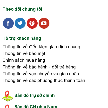
Theo dõi chúng tôi
Hỗ trợ khách hàng
Thông tin về điều kiện giao dịch chung
Thông tin về bảo mật
Chính sách mua hàng
Thông tin về bảo hành - đổi trả hàng
Thông tin về vận chuyển và giao nhận
Thông tin về các phương thức thanh toán
Bản đồ trụ sở chính
Bản đồ CN phía Nam