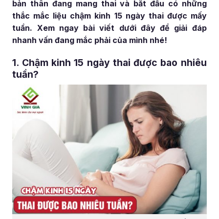
bản thân đang mang thai và bắt đầu có những
thắc mắc liệu chậm kinh 15 ngày thai được mấy
tuần. Xem ngay bài viết dưới đây để giải đáp
nhanh vấn đang mắc phải của mình nhé!
1. Chậm kinh 15 ngày thai được bao nhiêu
tuần?