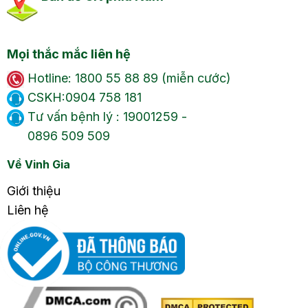
Mọi thắc mắc liên hệ
Hotline: 1800 55 88 89 (miễn cước)
CSKH:0904 758 181
Tư vấn bệnh lý : 19001259 -
0896 509 509
Về Vinh Gia
Giới thiệu
Liên hệ