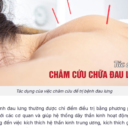
Tác dụng của việc châm cứu để trị bệnh đau lưng
ệnh đau lưng thường được chỉ điểm điều trị bằng phươn
ới các cơ quan và giúp hệ thống dây thần kinh hoạt động
 đến việc kích thích hệ thần kinh trung ương, kích thích 