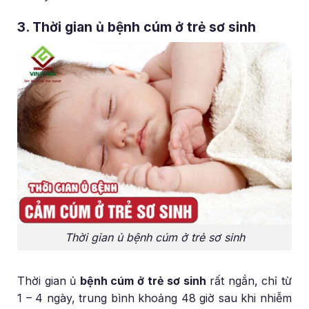
3. Thời gian ủ bệnh cúm ở trẻ sơ sinh
Thời gian ủ bệnh cúm ở trẻ sơ sinh
Thời gian ủ
bệnh cúm ở trẻ sơ sinh
rất ngắn, chỉ từ
1 – 4 ngày, trung bình khoảng 48 giờ sau khi nhiễm