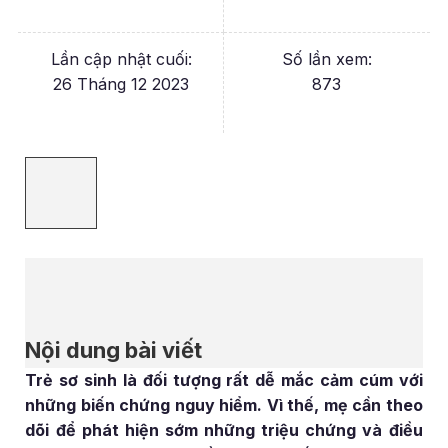
Lần cập nhật cuối:
Số lần xem:
26 Tháng 12 2023
873
Nội dung bài viết
Trẻ sơ sinh là đối tượng rất dễ mắc cảm cúm với
những biến chứng nguy hiểm. Vì thế, mẹ cần theo
dõi để phát hiện sớm những triệu chứng và điều