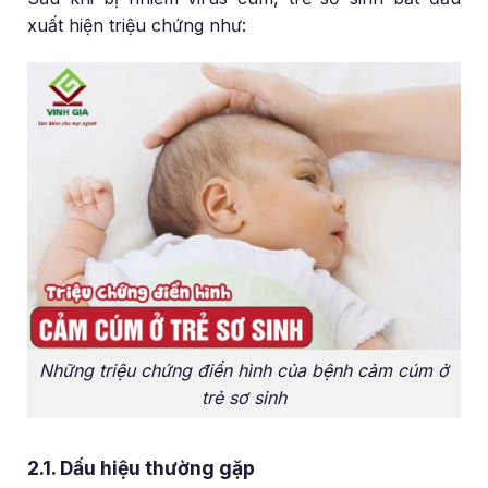
xuất hiện triệu chứng như:
Những triệu chứng điển hình của bệnh cảm cúm ở
trẻ sơ sinh
2.1. Dấu hiệu thường gặp