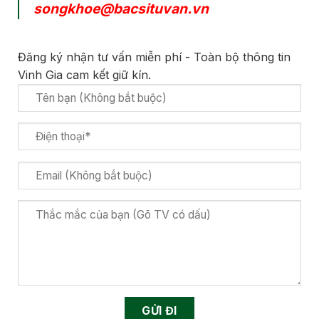
songkhoe@bacsituvan.vn
Đăng ký nhận tư vấn miễn phí - Toàn bộ thông tin
Vinh Gia cam kết giữ kín.