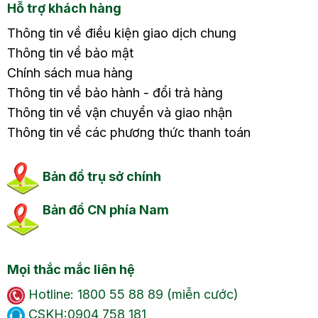
Hỗ trợ khách hàng
Thông tin về điều kiện giao dịch chung
Thông tin về bảo mật
Chính sách mua hàng
Thông tin về bảo hành - đổi trả hàng
Thông tin về vận chuyển và giao nhận
Thông tin về các phương thức thanh toán
Bản đồ trụ sở chính
Bản đồ CN phía Nam
Mọi thắc mắc liên hệ
Hotline: 1800 55 88 89 (miễn cước)
CSKH:0904 758 181