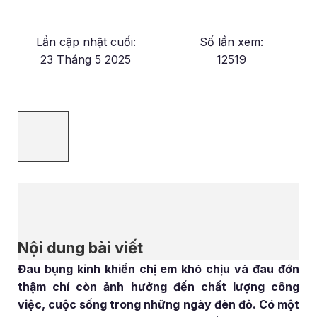
Lần cập nhật cuối:
Số lần xem:
23 Tháng 5 2025
12519
Nội dung bài viết
Đau bụng kinh khiến chị em khó chịu và đau đớn
thậm chí còn ảnh hưởng đến chất lượng công
việc, cuộc sống trong những ngày đèn đỏ. Có một