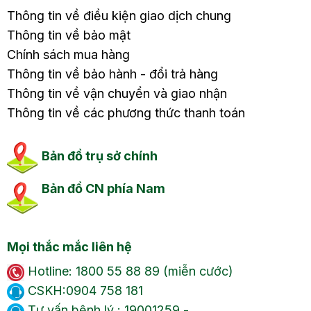
Thông tin về điều kiện giao dịch chung
Thông tin về bảo mật
Chính sách mua hàng
Thông tin về bảo hành - đổi trả hàng
Thông tin về vận chuyển và giao nhận
Thông tin về các phương thức thanh toán
Bản đồ trụ sở chính
Bản đồ CN phía Nam
Mọi thắc mắc liên hệ
Hotline: 1800 55 88 89 (miễn cước)
CSKH:0904 758 181
Tư vấn bệnh lý : 19001259 -