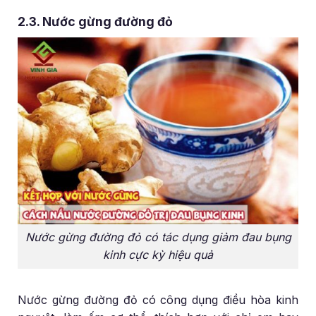
2.3. Nước gừng đường đỏ
Nước gừng đường đỏ có tác dụng giảm đau bụng
kinh cực kỳ hiệu quả
Nước gừng đường đỏ có công dụng điều hòa kinh