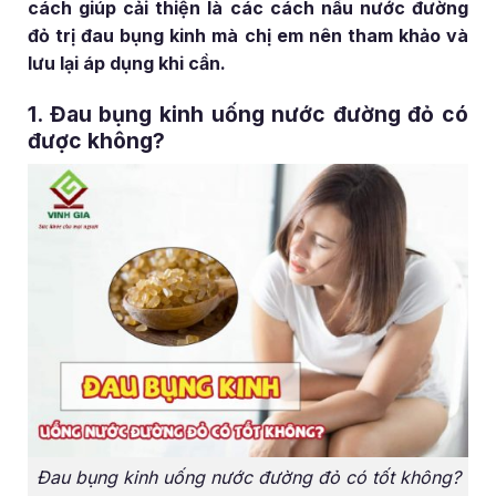
cách giúp cải thiện là các cách nấu nước đường
đỏ trị đau bụng kinh mà chị em nên tham khảo và
lưu lại áp dụng khi cần.
1. Đau bụng kinh uống nước đường đỏ có
được không?
Đau bụng kinh uống nước đường đỏ có tốt không?