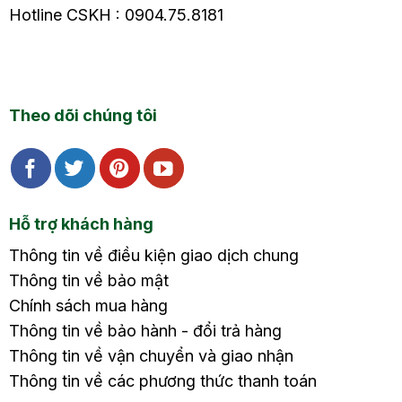
Hotline CSKH : 0904.75.8181
Theo dõi chúng tôi
Hỗ trợ khách hàng
Thông tin về điều kiện giao dịch chung
Thông tin về bảo mật
Chính sách mua hàng
Thông tin về bảo hành - đổi trả hàng
Thông tin về vận chuyển và giao nhận
Thông tin về các phương thức thanh toán