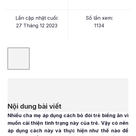
Lần cập nhật cuối:
Số lần xem:
27 Tháng 12 2023
1134
Nội dung bài viết
Nhiều cha mẹ áp dụng cách bỏ đói trẻ biếng ăn vì
muốn cải thiện tình trạng này của trẻ. Vậy có nên
áp dụng cách này và thực hiện như thế nào để