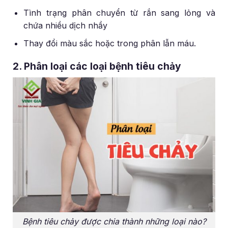
Tình trạng phân chuyển từ rắn sang lỏng và
chứa nhiều dịch nhầy
Thay đổi màu sắc hoặc trong phân lẫn máu.
2. Phân loại các loại bệnh tiêu chảy
Bệnh tiêu chảy được chia thành những loại nào?