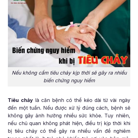
Nếu không cầm tiêu chảy kịp thời sẽ gây ra nhiều
biến chứng nguy hiểm
Tiêu chảy
là căn bệnh có thể kéo dài từ vài ngày
đến một tuần. Nếu được xử lý đúng cách, bệnh sẽ
không gây ảnh hưởng nhiều sức khỏe. Tuy nhiên,
nếu chủ quan không phát hiện, điều trị kịp thời khi
bị tiêu chảy có thể gây ra nhiều vấn đề nghiêm