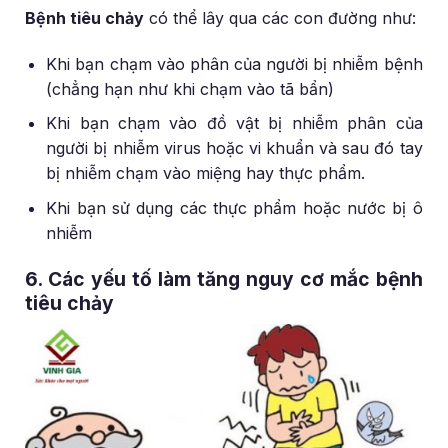
Bệnh tiêu chảy
có thể lây qua các con đường như:
Khi bạn chạm vào phân của người bị nhiễm bệnh
(chẳng hạn như khi chạm vào tã bẩn)
Khi bạn chạm vào đồ vật bị nhiễm phân của
người bị nhiễm virus hoặc vi khuẩn và sau đó tay
bị nhiễm chạm vào miệng hay thực phẩm.
Khi bạn sử dụng các thực phẩm hoặc nước bị ô
nhiễm
6. Các yếu tố làm tăng nguy cơ mắc bệnh
tiêu chảy