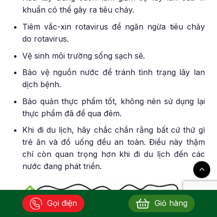
khuẩn có thể gây ra tiêu chảy.
Tiêm vắc-xin rotavirus để ngăn ngừa tiêu chảy
do rotavirus.
Vệ sinh môi trường sống sạch sẽ.
Bảo vệ nguồn nước để tránh tình trạng lây lan
dịch bệnh.
Bảo quản thực phẩm tốt, không nên sử dụng lại
thực phẩm đã để qua đêm.
Khi đi du lịch, hãy chắc chắn rằng bất cứ thứ gì
trẻ ăn và đồ uống đều an toàn. Điều này thậm
chí còn quan trọng hơn khi đi du lịch đến các
nước đang phát triển.
Gọi điện
Giỏ hàng