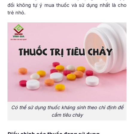
đối không tự ý mua thuốc và sử dụng nhất là cho
trẻ nhỏ.
Có thể sử dụng thuốc kháng sinh theo chỉ định để
cầm tiêu chảy