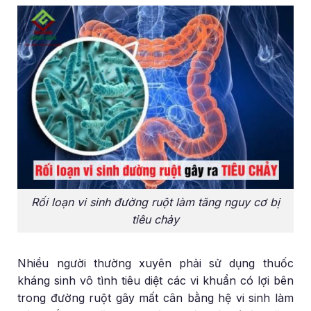
Rối loạn vi sinh đường ruột làm tăng nguy cơ bị
tiêu chảy
Nhiều người thường xuyên phải sử dụng thuốc
kháng sinh vô tình tiêu diệt các vi khuẩn có lợi bên
trong đường ruột gây mất cân bằng hệ vi sinh làm