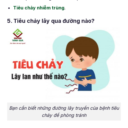
Tiêu chảy nhiễm trùng
.
5. Tiêu chảy lây qua đường nào?
Bạn cần biết những đường lây truyền của bệnh tiêu
chảy để phòng tránh