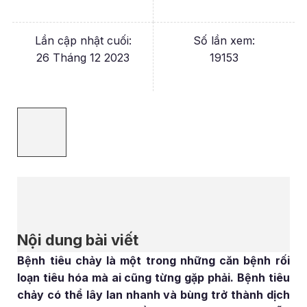
Lần cập nhật cuối:
Số lần xem:
26 Tháng 12 2023
19153
Nội dung bài viết
Bệnh tiêu chảy là một trong những căn bệnh rối
loạn tiêu hóa mà ai cũng từng gặp phải. Bệnh tiêu
chảy có thể lây lan nhanh và bùng trở thành dịch