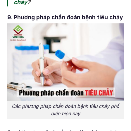
chảy
?
9. Phương pháp chẩn đoán bệnh tiêu chảy
Các phương pháp chẩn đoán bệnh tiêu chảy phổ
biến hiện nay