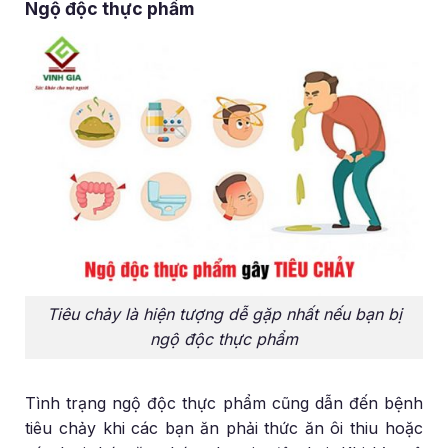
Ngộ độc thực phẩm
Tiêu chảy là hiện tượng dễ gặp nhất nếu bạn bị
ngộ độc thực phẩm
Tình trạng ngộ độc thực phẩm cũng dẫn đến bệnh
tiêu chảy khi các bạn ăn phải thức ăn ôi thiu hoặc