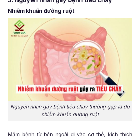
Nhiễm khuẩn đường ruột
Nguyên nhân gây bệnh tiêu chảy thường gặp là do
nhiễm khuẩn đường ruột
Mầm bệnh từ bên ngoài đi vào cơ thể, kích thích