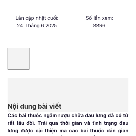
Lần cập nhật cuối:
Số lần xem:
24 Tháng 6 2025
8896
Nội dung bài viết
Các bài thuốc ngâm rượu chữa đau lưng đã có từ
rất lâu đời. Trải qua thời gian và tình trạng đau
lưng được cải thiện mà các bài thuốc dân gian