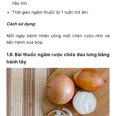
nắp kín.
Thời gian ngâm thuốc từ 1 tuần trở lên.
Cách sử dụng:
Mỗi ngày bệnh nhân uống một chén rượu nhỏ và
tiến hành xoa bóp.
1.8. Bài thuốc ngâm rượu chữa đau lưng bằng
hành tây