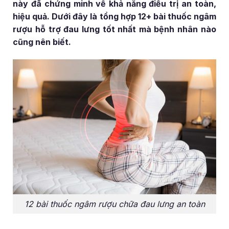
này đã chứng minh về khả năng điều trị an toàn,
hiệu quả. Dưới đây là tổng hợp 12+ bài thuốc ngâm
rượu hỗ trợ đau lưng tốt nhất mà bệnh nhân nào
cũng nên biết.
12 bài thuốc ngâm rượu chữa đau lưng an toàn