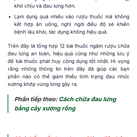
khó chịu và đau lưng hơn.
Lạm dụng quá nhiều vào rượu thuốc mà không
kết hợp ăn uống, nghỉ ngơi điều độ sẽ khiến
bệnh lâu khỏi, tác dụng không hiệu quả.
Trên đây là tổng hợp 12 bài thuốc ngâm rượu chữa
đau lưng an toàn, hiệu quả cũng như những lưu ý
để bài thuốc phát huy công dụng tốt nhất. Hi vọng
rằng những thông tin trên đây đã giúp các bạn
phần nào có thể giảm thiểu tình trạng đau nhức
xương khớp vùng lưng gây ra.
Phần tiếp theo:
Cách chữa đau lưng
bằng cây xương rồng