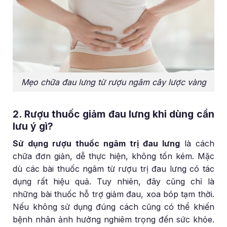
Mẹo chữa đau lưng từ rượu ngâm cây lược vàng
2. Rượu thuốc giảm đau lưng khi dùng cần
lưu ý gì?
Sử dụng rượu thuốc ngâm trị đau lưng
là cách
chữa đơn giản, dễ thực hiện, không tốn kém. Mặc
dù các bài thuốc ngâm từ rượu trị đau lưng có tác
dụng rất hiệu quả. Tuy nhiên, đây cũng chỉ là
những bài thuốc hỗ trợ giảm đau, xoa bóp tạm thời.
Nếu không sử dụng đúng cách cũng có thể khiến
bệnh nhân ảnh hưởng nghiêm trọng đến sức khỏe.