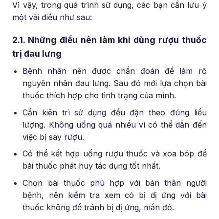
Vì vậy, trong quá trình sử dụng, các bạn cần lưu ý
một vài điều như sau:
2.1. Những điều nên làm khi dùng rượu thuốc
trị đau lưng
Bệnh nhân nên được chẩn đoán để làm rõ
nguyên nhân đau lưng. Sau đó mới lựa chọn bài
thuốc thích hợp cho tình trạng của mình.
Cần kiên trì sử dụng đều đặn theo đúng liều
lượng. Không uống quá nhiều vì có thể dẫn đến
việc bị say rượu.
Có thể kết hợp uống rượu thuốc và xoa bóp để
bài thuốc phát huy tác dụng tốt nhất.
Chọn bài thuốc phù hợp với bản thân người
bệnh, nên kiểm tra xem có bị dị ứng với bài
thuốc không để tránh bị dị ứng, mẩn đỏ.