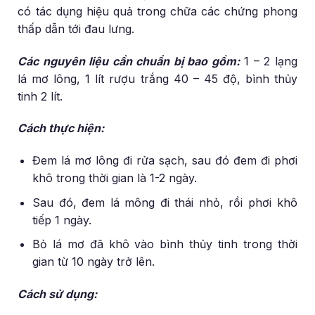
có tác dụng hiệu quả trong chữa các chứng phong
thấp dẫn tới đau lưng.
Các nguyên liệu cần chuẩn bị bao gồm:
1 – 2 lạng
lá mơ lông, 1 lít rượu trắng 40 – 45 độ, bình thủy
tinh 2 lít.
Cách thực hiện:
Đem lá mơ lông đi rửa sạch, sau đó đem đi phơi
khô trong thời gian là 1-2 ngày.
Sau đó, đem lá mông đi thái nhỏ, rồi phơi khô
tiếp 1 ngày.
Bỏ lá mơ đã khô vào bình thủy tinh trong thời
gian từ 10 ngày trở lên.
Cách sử dụng: