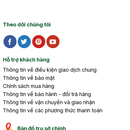
Theo dõi chúng tôi
Hỗ trợ khách hàng
Thông tin về điều kiện giao dịch chung
Thông tin về bảo mật
Chính sách mua hàng
Thông tin về bảo hành - đổi trả hàng
Thông tin về vận chuyển và giao nhận
Thông tin về các phương thức thanh toán
Bản đồ trụ sở chính