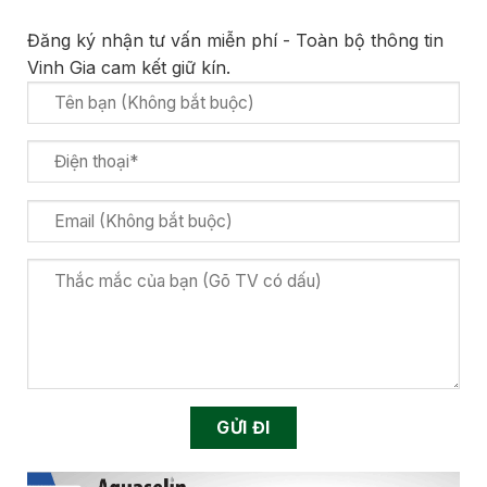
Đăng ký nhận tư vấn miễn phí - Toàn bộ thông tin
Vinh Gia cam kết giữ kín.