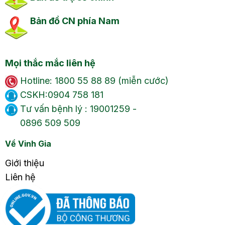
Bản đồ CN phía Nam
Mọi thắc mắc liên hệ
Hotline: 1800 55 88 89 (miễn cước)
CSKH:0904 758 181
Tư vấn bệnh lý : 19001259 -
0896 509 509
Về Vinh Gia
Giới thiệu
Liên hệ