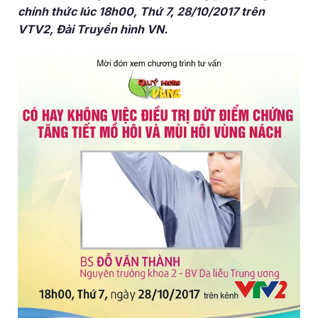
chính thức lúc 18h00, Thứ 7, 28/10/2017 trên
VTV2, Đài Truyền hình VN.