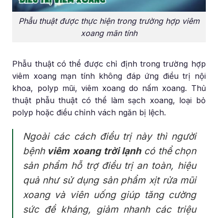
Phẫu thuật được thực hiện trong trường hợp viêm
xoang mãn tính
Phẫu thuật có thể được chỉ định trong trường hợp
viêm xoang mạn tính không đáp ứng điều trị nội
khoa, polyp mũi, viêm xoang do nấm xoang. Thủ
thuật phẫu thuật có thể làm sạch xoang, loại bỏ
polyp hoặc điều chỉnh vách ngăn bị lệch.
Ngoài các cách điều trị này thì người
bệnh
viêm xoang trời lạnh
có thể chọn
sản phẩm hỗ trợ điều trị an toàn, hiệu
quả như sử dụng sản phẩm xịt rửa mũi
xoang và viên uống giúp tăng cường
sức đề kháng, giảm nhanh các triệu