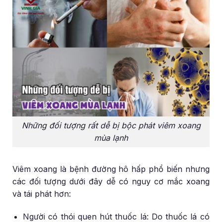
Những đối tượng rất dễ bị bộc phát viêm xoang
mùa lạnh
Viêm xoang là bệnh đường hô hấp phổ biến nhưng
các đối tượng dưới đây dễ có nguy cơ mắc xoang
và tái phát hơn:
Người có thói quen hút thuốc lá: Do thuốc lá có