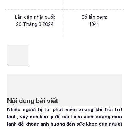
Lần cập nhật cuối:
Số lần xem:
26 Tháng 3 2024
1341
Nội dung bài viết
Nhiều người bị tái phát viêm xoang khi trời trở
lạnh, vậy nên làm gì để cải thiện viêm xoang mùa
lạnh để không ảnh hưởng đến sức khỏe của người