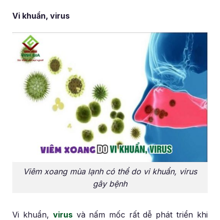
Vi khuẩn, virus
Viêm xoang mùa lạnh có thể do vi khuẩn, virus
gây bệnh
Vi khuẩn,
virus
và nấm mốc rất dễ phát triển khi