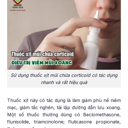
Sử dụng thuốc xịt mũi chứa corticoid có tác dụng
nhanh và rất hiệu quả
Thuốc xịt này có tác dụng là làm giảm phù nề niêm
mạc, giảm tắc nghẽn, tái lập đường dẫn lưu xoang.
Một số thuốc thường dùng có Beclomethasone,
flunisolide, triamcinolone; fluticasone propionate,