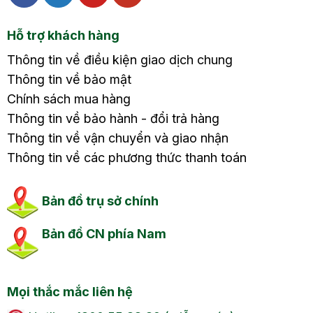
Hỗ trợ khách hàng
Thông tin về điều kiện giao dịch chung
Thông tin về bảo mật
Chính sách mua hàng
Thông tin về bảo hành - đổi trả hàng
Thông tin về vận chuyển và giao nhận
Thông tin về các phương thức thanh toán
Bản đồ trụ sở chính
Bản đồ CN phía Nam
Mọi thắc mắc liên hệ