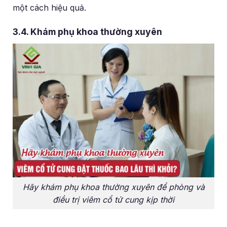
một cách hiệu quả.
3.4. Khám phụ khoa thường xuyên
Hãy khám phụ khoa thường xuyên để phòng và
điều trị viêm cổ tử cung kịp thời