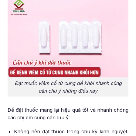
Đặt thuốc viêm cổ tử cung để khỏi nhanh cũng
cần chú ý những điều này
Để đặt thuốc mang lại hiệu quả tốt và nhanh chóng
các chị em cũng cần lưu ý:
Không nên đặt thuốc trong chu kỳ kinh nguyệt.