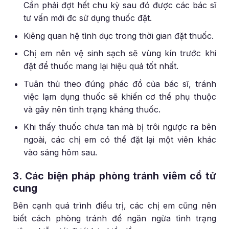
Cần phải đợt hết chu kỳ sau đó được các bác sĩ
tư vấn mới đc sử dụng thuốc đặt.
Kiêng quan hệ tình dục trong thời gian đặt thuốc.
Chị em nên vệ sinh sạch sẽ vùng kín trước khi
đặt để thuốc mang lại hiệu quả tốt nhất.
Tuân thủ theo đúng phác đồ của bác sĩ, tránh
việc lạm dụng thuốc sẽ khiến cơ thể phụ thuộc
và gây nên tình trạng kháng thuốc.
Khi thấy thuốc chưa tan mà bị trôi ngược ra bên
ngoài, các chị em có thể đặt lại một viên khác
vào sáng hôm sau.
3. Các biện pháp phòng tránh viêm cổ tử
cung
Bên cạnh quá trình điều trị, các chị em cũng nên
biết cách phòng tránh để ngăn ngừa tình trạng