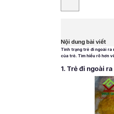
Nội dung bài viết
Tình trạng trẻ đi ngoài r
của trẻ. Tìm hiểu rõ hơn v
1. Trẻ đi ngoài 