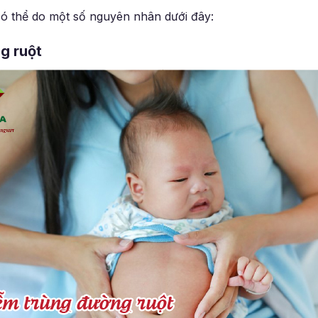
ó thể do một số nguyên nhân dưới đây:
g ruột