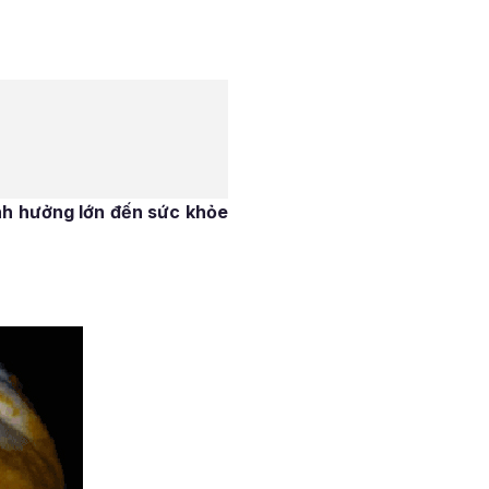
ảnh hưởng lớn đến sức khỏe