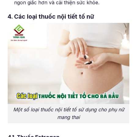
ngon giấc hơn và cải thiện sức khỏe.
4. Các loại thuốc nội tiết tố nữ
Một số loại thuốc nội tiết tố sử dụng cho phụ nữ
mang thai