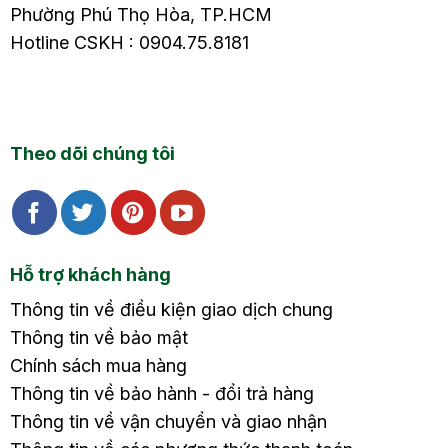
Phường Phú Thọ Hòa, TP.HCM
Hotline CSKH : 0904.75.8181
Theo dõi chúng tôi
Hỗ trợ khách hàng
Thông tin về điều kiện giao dịch chung
Thông tin về bảo mật
Chính sách mua hàng
Thông tin về bảo hành - đổi trả hàng
Thông tin về vận chuyển và giao nhận