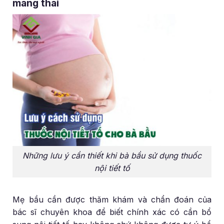
mang thai
Những lưu ý cần thiết khi bà bầu sử dụng thuốc
nội tiết tố
Mẹ bầu cần được thăm khám và chẩn đoán của
bác sĩ chuyên khoa để biết chính xác có cần bổ