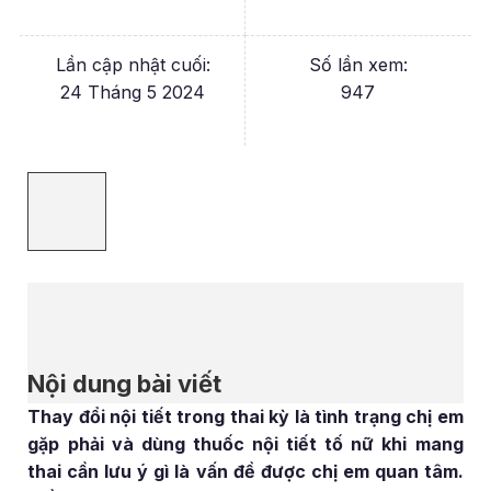
Lần cập nhật cuối:
Số lần xem:
24 Tháng 5 2024
947
Nội dung bài viết
Thay đổi nội tiết trong thai kỳ là tình trạng chị em
gặp phải và dùng thuốc nội tiết tố nữ khi mang
thai cần lưu ý gì là vấn đề được chị em quan tâm.