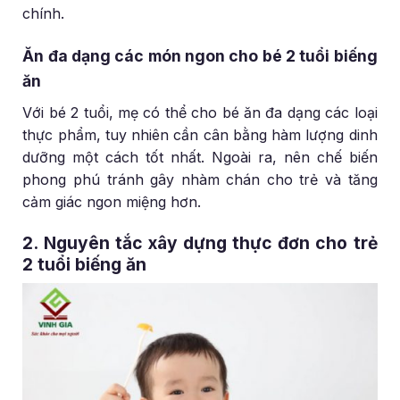
chính.
Ăn đa dạng các món ngon cho bé 2 tuổi biếng
ăn
Với bé 2 tuổi, mẹ có thể cho bé ăn đa dạng các loại
thực phẩm, tuy nhiên cần cân bằng hàm lượng dinh
dưỡng một cách tốt nhất. Ngoài ra, nên chế biến
phong phú tránh gây nhàm chán cho trẻ và tăng
cảm giác ngon miệng hơn.
2. Nguyên tắc xây dựng thực đơn cho trẻ
2 tuổi biếng ăn