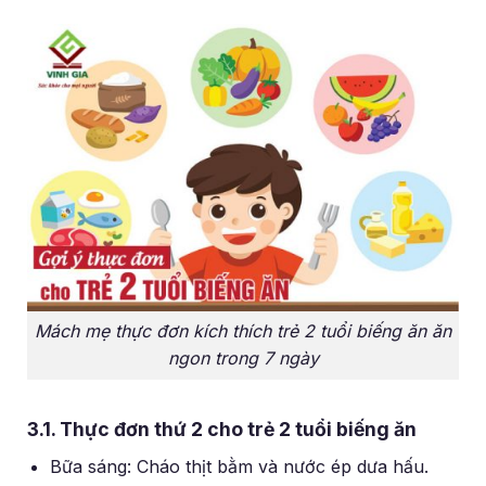
Mách mẹ thực đơn kích thích trẻ 2 tuổi biếng ăn ăn
ngon trong 7 ngày
3.1. Thực đơn thứ 2 cho trẻ 2 tuổi biếng ăn
Bữa sáng: Cháo thịt bằm và nước ép dưa hấu.