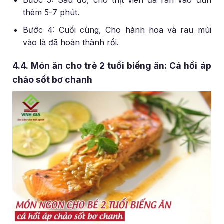
thêm 5-7 phút.
Bước 4: Cuối cùng, Cho hành hoa và rau mùi
vào là đã hoàn thành rồi.
4.4. Món ăn cho trẻ 2 tuổi biếng ăn: Cá hồi áp
chảo sốt bơ chanh