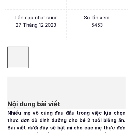
Lần cập nhật cuối:
Số lần xem:
27 Tháng 12 2023
5453
Nội dung bài viết
Nhiều mẹ vô cùng đau đầu trong việc lựa chọn
thực đơn đủ dinh dưỡng cho bé 2 tuổi biếng ăn.
Bài viết dưới đây sẽ bật mí cho các mẹ thực đơn