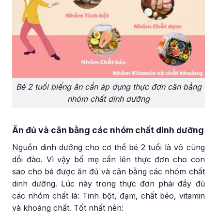
Bé 2 tuổi biếng ăn cần áp dụng thực đơn cân bằng
nhóm chất dinh dưỡng
Ăn đủ và cân bằng các nhóm chất dinh dưỡng
Nguồn dinh dưỡng cho cơ thể bé 2 tuổi là vô cùng
dồi đào. Vì vậy bố mẹ cần lên thực đơn cho con
sao cho bé được ăn đủ và cân bằng các nhóm chất
dinh dưỡng. Lúc này trong thực đơn phải đầy đủ
các nhóm chất là: Tinh bột, đạm, chất béo, vitamin
và khoáng chất. Tốt nhất nên: