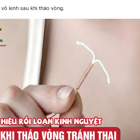
 vô kinh sau khi tháo vòng.