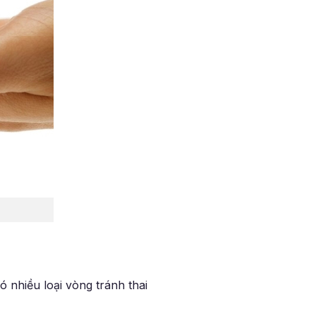
 nhiều loại vòng tránh thai