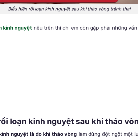
Biểu hiện rối loạn kinh nguyệt sau khi tháo vòng tránh thai
ạn kinh nguyệt
nêu trên thì chị em còn gặp phải những vấn
ối loạn kinh nguyệt sau khi tháo vòn
 kinh nguyệt là do khi tháo vòng
làm dừng đột ngột một lượ