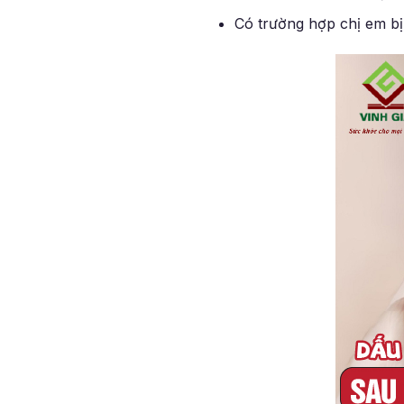
Có trường hợp chị em bị