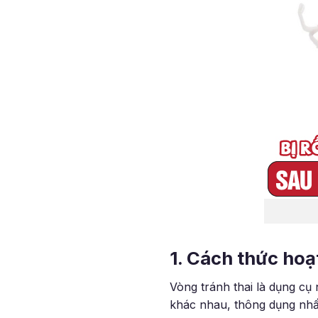
1. Cách thức hoạ
Vòng tránh thai là dụng cụ
khác nhau, thông dụng nhấ