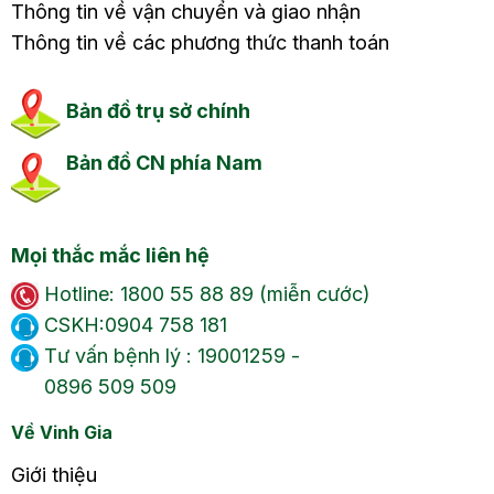
Thông tin về vận chuyển và giao nhận
Thông tin về các phương thức thanh toán
Bản đồ trụ sở chính
Bản đồ CN phía Nam
Mọi thắc mắc liên hệ
Hotline: 1800 55 88 89 (miễn cước)
CSKH:0904 758 181
Tư vấn bệnh lý : 19001259 -
0896 509 509
Về Vinh Gia
Giới thiệu