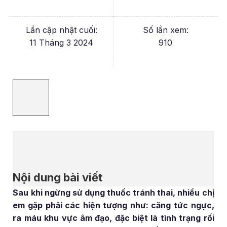
Lần cập nhật cuối:
Số lần xem:
11 Tháng 3 2024
910
Nội dung bài viết
Sau khi ngừng sử dụng thuốc tránh thai, nhiều chị
em gặp phải các hiện tượng như: căng tức ngực,
ra máu khu vực âm đạo, đặc biệt là tình trạng rối