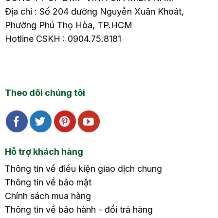
Địa chỉ : Số 204 đường Nguyễn Xuân Khoát,
Phường Phú Thọ Hòa, TP.HCM
Hotline CSKH : 0904.75.8181
Theo dõi chúng tôi
Hỗ trợ khách hàng
Thông tin về điều kiện giao dịch chung
Thông tin về bảo mật
Chính sách mua hàng
Thông tin về bảo hành - đổi trả hàng