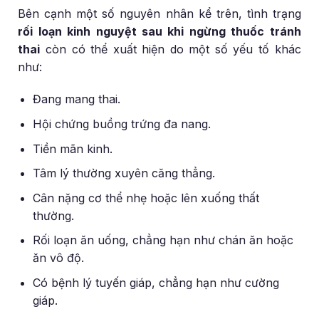
Bên cạnh một số nguyên nhân kể trên, tình trạng
rối loạn kinh nguyệt sau khi ngừng thuốc tránh
thai
còn có thể xuất hiện do một số yếu tố khác
như:
Đang mang thai.
Hội chứng buồng trứng đa nang.
Tiền mãn kinh.
Tâm lý thường xuyên căng thẳng.
Cân nặng cơ thể nhẹ hoặc lên xuống thất
thường.
Rối loạn ăn uống, chẳng hạn như chán ăn hoặc
ăn vô độ.
Có bệnh lý tuyến giáp, chẳng hạn như cường
giáp.