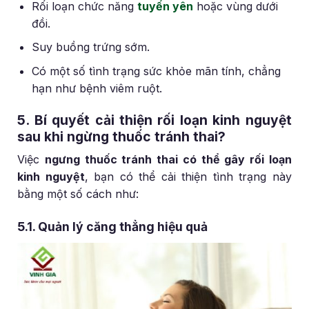
Rối loạn chức năng
tuyến yên
hoặc vùng dưới
đồi.
Suy buồng trứng sớm.
Có một số tình trạng sức khỏe mãn tính, chẳng
hạn như bệnh viêm ruột.
5. Bí quyết cải thiện rối loạn kinh nguyệt
sau khi ngừng thuốc tránh thai?
Việc
ngưng thuốc tránh thai có thể gây rối loạn
kinh nguyệt
, bạn có thể cải thiện tình trạng này
bằng một số cách như:
5.1. Quản lý căng thẳng hiệu quả