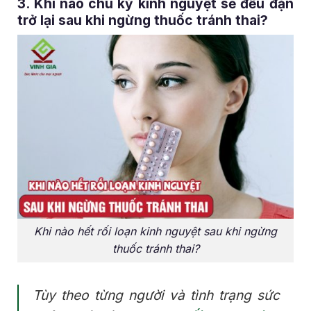
3. Khi nào chu kỳ kinh nguyệt sẽ đều đặn
trở lại sau khi ngừng thuốc tránh thai?
Khi nào hết rối loạn kinh nguyệt sau khi ngừng
thuốc tránh thai?
Tùy theo từng người và tình trạng sức