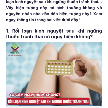
loạn kinh nguyệt sau khi ngừng thuốc tránh thai…
Vậy hiện tượng này có bình thường không và
nguyên nhân nào dẫn đến hiện tượng này? Xem
ngay thông tin trong bài viết dưới đây!
1. Rối loạn kinh nguyệt sau khi ngừng
thuốc tránh thai có nguy hiểm không?