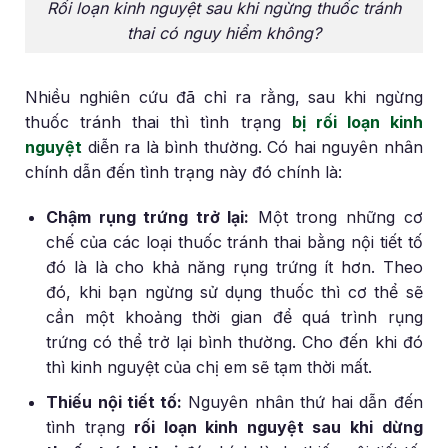
Rối loạn kinh nguyệt sau khi ngừng thuốc tránh
thai có nguy hiểm không?
Nhiều nghiên cứu đã chỉ ra rằng, sau khi ngừng
thuốc tránh thai thì tình trạng
bị rối loạn kinh
nguyệt
diễn ra là bình thường. Có hai nguyên nhân
chính dẫn đến tình trạng này đó chính là:
Chậm rụng trứng trở lại:
Một trong những cơ
chế của các loại thuốc tránh thai bằng nội tiết tố
đó là là cho khả năng rụng trứng ít hơn. Theo
đó, khi bạn ngừng sử dụng thuốc thì cơ thể sẽ
cần một khoảng thời gian để quá trình rụng
trứng có thể trở lại bình thường. Cho đến khi đó
thì kinh nguyệt của chị em sẽ tạm thời mất.
Thiếu nội tiết tố:
Nguyên nhân thứ hai dẫn đến
tình trạng
rối loạn kinh nguyệt sau khi dừng