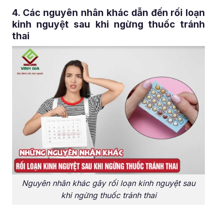
4. Các nguyên nhân khác dẫn đến rối loạn
kinh nguyệt sau khi ngừng thuốc tránh
thai
Nguyên nhân khác gây rối loạn kinh nguyệt sau
khi ngừng thuốc tránh thai