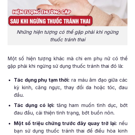
Những hiện tượng có thể gặp phải khi ngừng
thuốc tránh thai
Một số hiện tượng khác mà chi em phụ nữ có thể
gặp phải khi ngừng sử dụng thuốc tránh thai đó là:
Tác dụng phụ tạm thời:
ra máu âm đạo giữa các
kỳ kinh, căng ngực, thay đổi da hoặc tóc, đau
đầu.
Tác dụng có lợi:
tăng ham muốn tình dục, bớt
đau đầu, cải thiện tình trạng, bớt buồn nôn.
Một số triệu chứng trước đây quay trở lại:
nếu
bạn sử dụng thuốc tránh thai để điều hòa kinh