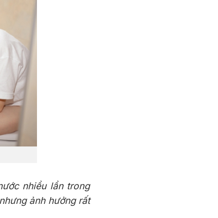
 nước nhiều lần trong
 nhưng ảnh hưởng rất