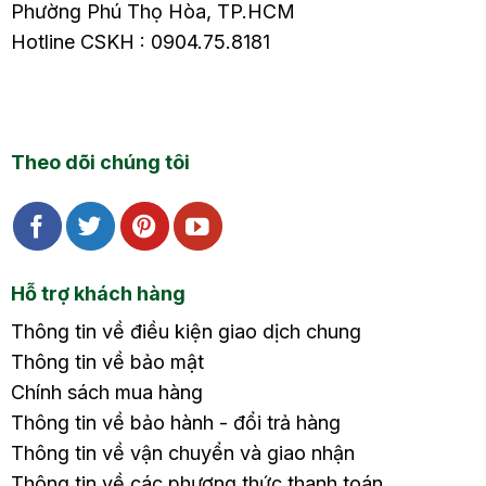
Phường Phú Thọ Hòa, TP.HCM
Hotline CSKH : 0904.75.8181
Theo dõi chúng tôi
Hỗ trợ khách hàng
Thông tin về điều kiện giao dịch chung
Thông tin về bảo mật
Chính sách mua hàng
Thông tin về bảo hành - đổi trả hàng
Thông tin về vận chuyển và giao nhận
Thông tin về các phương thức thanh toán