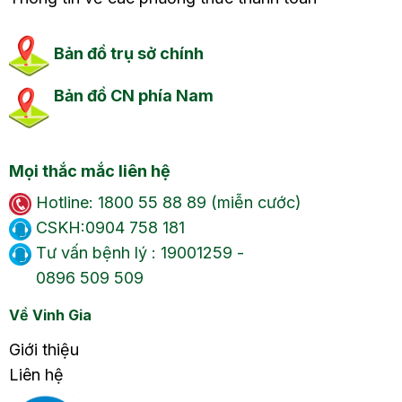
Bản đồ trụ sở chính
Bản đồ CN phía Nam
Mọi thắc mắc liên hệ
Hotline: 1800 55 88 89 (miễn cước)
CSKH:0904 758 181
Tư vấn bệnh lý : 19001259 -
0896 509 509
Về Vinh Gia
Giới thiệu
Liên hệ