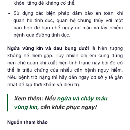
khỏe, tăng đề kháng cơ thể.
Sử dụng các biện pháp đảm bảo an toàn khi
quan hệ tình dục, quan hệ chung thủy với một
bạn tình để hạn chế nguy cơ mắc và lây nhiễm
bệnh qua đường tình dục.
Ngứa vùng kín và đau bụng dưới
là hiện tượng
không hề hiếm gặp. Tuy nhiên chị em cũng đừng
nên chủ quan khi xuất hiện tình trạng này bởi đó có
thể là triệu chứng của nhiều căn bệnh nguy hiểm.
Nếu bệnh trở nặng thì hãy đến ngay cơ sở y tế gần
nhất để kịp thời khám và điều trị.
Xem thêm: Nếu
ngứa và chảy máu
vùng kín
, cần khắc phục ngay!
Nguồn tham khảo