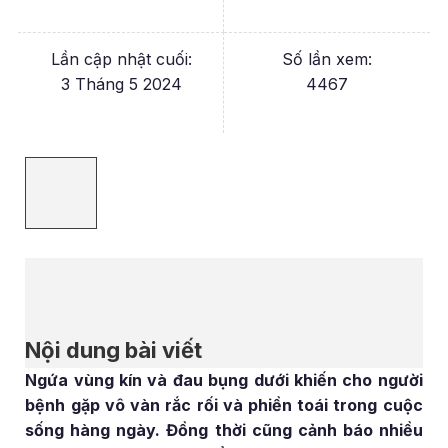
Lần cập nhật cuối:
Số lần xem:
3 Tháng 5 2024
4467
Nội dung bài viết
Ngứa vùng kín và đau bụng dưới khiến cho người
bệnh gặp vô vàn rắc rối và phiền toái trong cuộc
sống hàng ngày. Đồng thời cũng cảnh báo nhiều