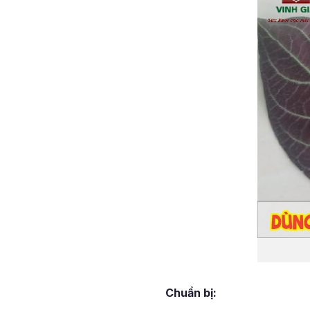
Chuẩn bị: