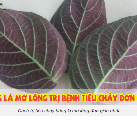
Cách trị tiêu chảy bằng lá mơ lông đơn giản nhất