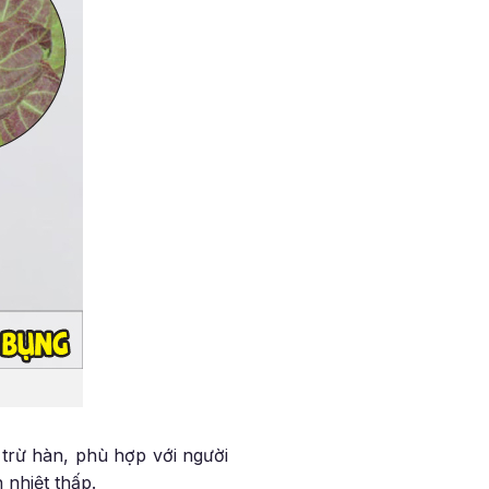
trừ hàn, phù hợp với người
 nhiệt thấp.