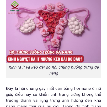
Kinh ra ít và kéo dài do hội chứng buồng trứng đa
nang
Đây là hội chứng gây mất cân bằng hormone ở nữ
giới, điều này sẽ khiến tình trạng trứng không thể
trưởng thành và rụng trứng ảnh hưởng đến khả
năng mang thai của nữ giới. Trong đó tình trạng