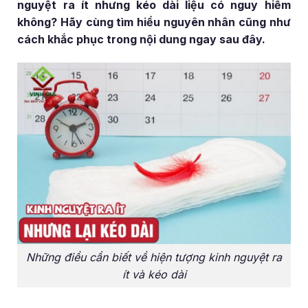
nguyệt ra ít nhưng kéo dài liệu có nguy hiểm
không? Hãy cùng tìm hiểu nguyên nhân cũng như
cách khắc phục trong nội dung ngay sau đây.
Những điều cần biết về hiện tượng kinh nguyệt ra
ít và kéo dài