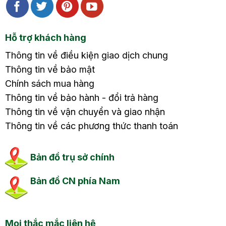
Hỗ trợ khách hàng
Thông tin về điều kiện giao dịch chung
Thông tin về bảo mật
Chính sách mua hàng
Thông tin về bảo hành - đổi trả hàng
Thông tin về vận chuyển và giao nhận
Thông tin về các phương thức thanh toán
Bản đồ trụ sở chính
Bản đồ CN phía Nam
Mọi thắc mắc liên hệ