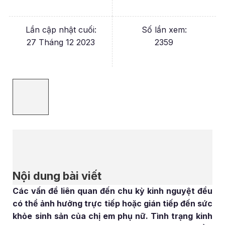
Lần cập nhật cuối:
Số lần xem:
27 Tháng 12 2023
2359
Nội dung bài viết
Các vấn đề liên quan đến chu kỳ kinh nguyệt đều
có thể ảnh hưởng trực tiếp hoặc gián tiếp đến sức
khỏe sinh sản của chị em phụ nữ. Tình trạng kinh