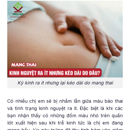
Kỳ kinh ra ít nhưng lại kéo dài do mang thai
Có nhiều chị em sẽ bị nhầm lẫn giữa máu báo thai
và tình trạng kinh nguyệt ra ít. Đặc biệt là khi các
bạn nhận thấy có những đốm máu nhỏ trên quần
lót xuất hiện sau khi trễ kinh tức là chị em đang