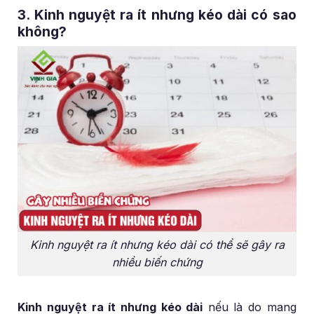
3. Kinh nguyệt ra ít nhưng kéo dài có sao
không?
Kinh nguyệt ra ít nhưng kéo dài có thể sẽ gây ra
nhiều biến chứng
Kinh nguyệt ra ít nhưng kéo dài
nếu là do mang