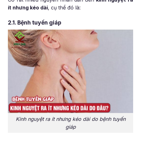
ít nhưng kéo dài
, cụ thể đó là:
2.1. Bệnh tuyến giáp
Kinh nguyệt ra ít nhưng kéo dài do bệnh tuyến
giáp