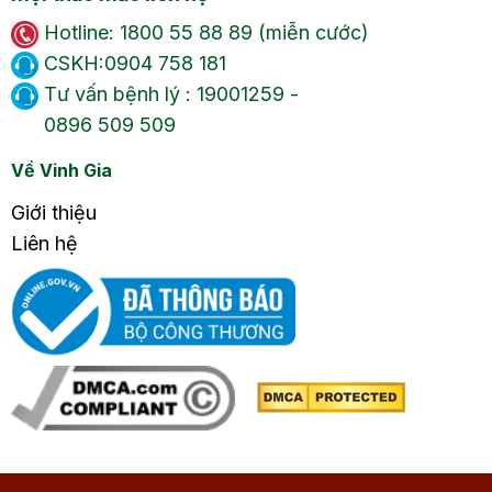
Hotline: 1800 55 88 89 (miễn cước)
CSKH:0904 758 181
Tư vấn bệnh lý : 19001259 -
0896 509 509
Về Vinh Gia
Giới thiệu
Liên hệ