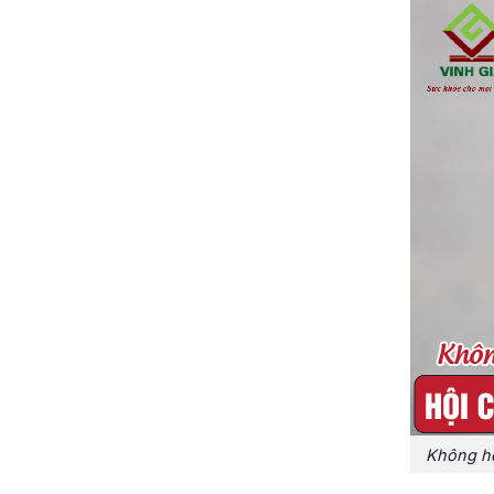
Không hề