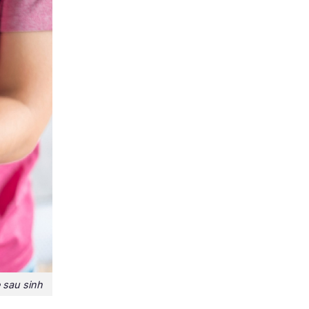
 sau sinh