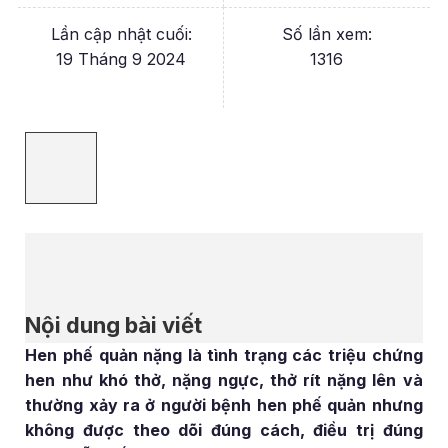
Lần cập nhật cuối:
Số lần xem:
19 Tháng 9 2024
1316
Nội dung bài viết
Hen phế quản nặng là tình trạng các triệu chứng
hen như khó thở, nặng ngực, thở rít nặng lên và
thường xảy ra ở người bệnh hen phế quản nhưng
không được theo dõi đúng cách, điều trị đúng