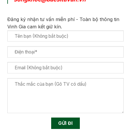
Đăng ký nhận tư vấn miễn phí - Toàn bộ thông tin
Vinh Gia cam kết giữ kín.