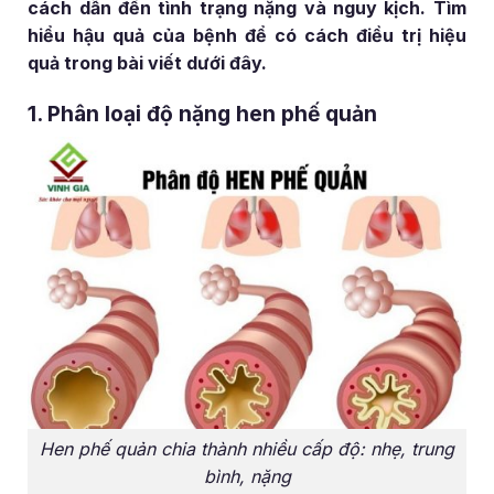
cách dẫn đến tình trạng nặng và nguy kịch. Tìm
hiểu hậu quả của bệnh để có cách điều trị hiệu
quả trong bài viết dưới đây.
1. Phân loại độ nặng hen phế quản
Hen phế quản chia thành nhiều cấp độ: nhẹ, trung
bình, nặng