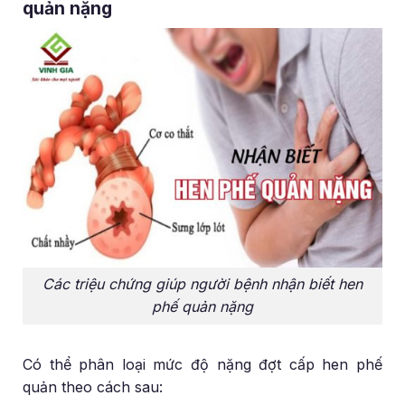
quản nặng
Các triệu chứng giúp người bệnh nhận biết hen
phế quản nặng
Có thể phân loại mức độ nặng đợt cấp hen phế
quản theo cách sau: