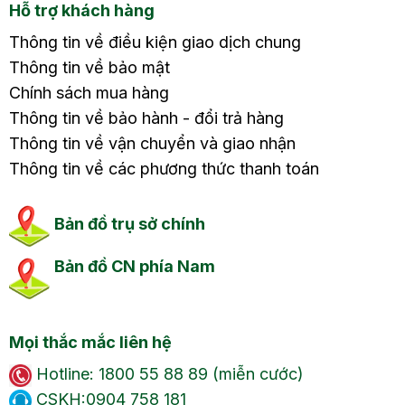
Hỗ trợ khách hàng
Thông tin về điều kiện giao dịch chung
Thông tin về bảo mật
Chính sách mua hàng
Thông tin về bảo hành - đổi trả hàng
Thông tin về vận chuyển và giao nhận
Thông tin về các phương thức thanh toán
Bản đồ trụ sở chính
Bản đồ CN phía Nam
Mọi thắc mắc liên hệ
Hotline: 1800 55 88 89 (miễn cước)
CSKH:0904 758 181