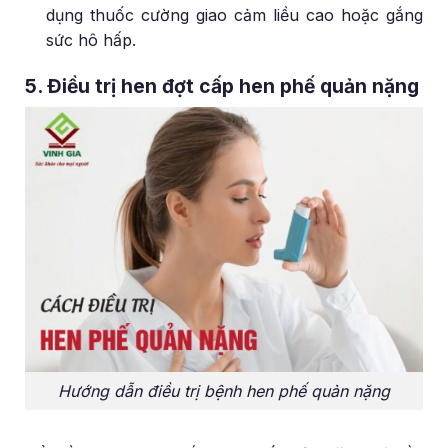
dụng thuốc cường giao cảm liều cao hoặc gắng
sức hô hấp.
5. Điều trị hen đợt cấp hen phế quản nặng
Hướng dẫn điều trị bệnh hen phế quản nặng