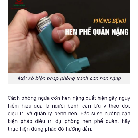
Một số biện pháp phòng tránh cơn hen nặng
Cách phòng ngừa cơn hen nặng xuất hiện gây nguy
hiểm hiệu quả là người bệnh cần lưu ý theo dõi,
điều trị và quản lý bệnh hen. Bác sĩ sẽ hướng dẫn
biện pháp điều trị dự phòng hen phế quản, hãy
thực hiện đúng phác đồ hướng dẫn.