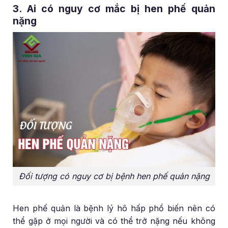
3. Ai có nguy cơ mắc bị hen phế quản
nặng
Đối tượng có nguy cơ bị bệnh hen phế quản nặng
Hen phế quản là bệnh lý hô hấp phổ biến nên có
thể gặp ở mọi người và có thể trở nặng nếu không