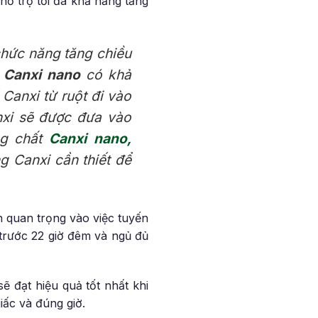
ỗ trợ tối đa khả năng tăng
hức năng tăng chiều
,
Canxi nano
có khả
Canxi từ ruột đi vào
xi sẽ được đưa vào
ng chất
Canxi nano,
g Canxi cần thiết để
n quan trọng vào việc tuyến
 trước 22 giờ đêm và ngủ đủ
sẽ đạt hiệu quả tốt nhất khi
iấc và đúng giờ.