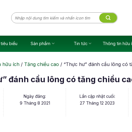
Tìm
kiếm:
tiêu biểu
Sản phẩm
Tin tức
Thông tin hữu 
n hữu ích
/
Tăng chiều cao
/
“Thực hư” đánh cầu lông có t
” đánh cầu lông có tăng chiều c
Ngày đăng:
Lần cập nhật cuối:
9 Tháng 8 2021
27 Tháng 12 2023