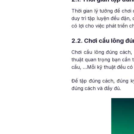
Thời gian lý tưởng để chơi
duy trì tập luyện đều đặn,
có lợi cho việc phát triển 
2.2. Chơi cầu lông đ
Chơi cầu lông đúng cách, 
thuật quan trọng bạn cần t
cầu, …Mỗi kỹ thuật đều có 
Để tập đúng cách, đúng kỹ
đúng cách và đầy đủ.