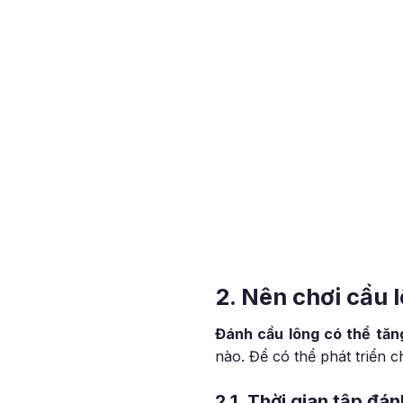
2. Nên chơi cầu 
Đánh cầu lông có thể tăn
nào. Để có thể phát triển 
2.1. Thời gian tập đá