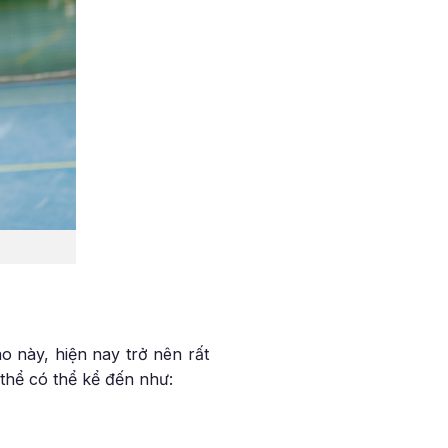
o này, hiện nay trở nên rất
 thể có thể kể đến như: