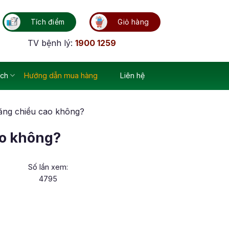
Tích điểm
Giỏ hàng
TV bệnh lý:
1900 1259
ích
Hướng dẫn mua hàng
Liên hệ
ăng chiều cao không?
ao không?
Số lần xem:
4795