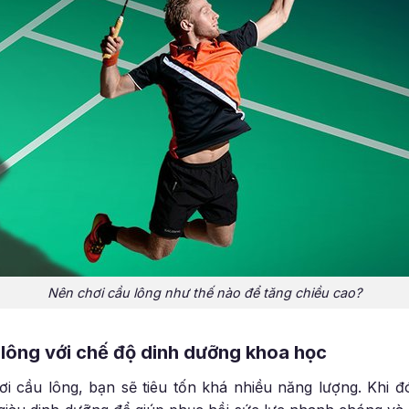
Nên chơi cầu lông như thế nào để tăng chiều cao?
 lông với chế độ dinh dưỡng khoa học
ơi cầu lông, bạn sẽ tiêu tốn khá nhiều năng lượng. Khi 