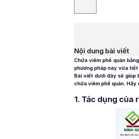
Nội dung bài viết
Chữa viêm phế quản bằng 
phương pháp này vừa tiết 
Bài viết dưới đây sẽ giúp
chữa viêm phế quản. Hãy 
1. Tác dụng của 