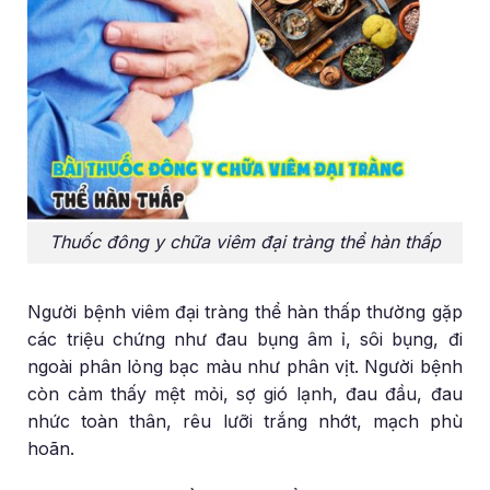
Thuốc đông y chữa viêm đại tràng thể hàn thấp
Người bệnh viêm đại tràng thể hàn thấp thường gặp
các triệu chứng như đau bụng âm ỉ, sôi bụng, đi
ngoài phân lỏng bạc màu như phân vịt. Người bệnh
còn cảm thấy mệt mỏi, sợ gió lạnh, đau đầu, đau
nhức toàn thân, rêu lưỡi trắng nhớt, mạch phù
hoãn.