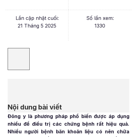
Lần cập nhật cuối:
Số lần xem:
21 Tháng 5 2025
1330
Nội dung bài viết
Đông y là phương pháp phổ biến được áp dụng
nhiều để điều trị các chứng bệnh rất hiệu quả.
Nhiều người bệnh băn khoăn liệu có nên chữa