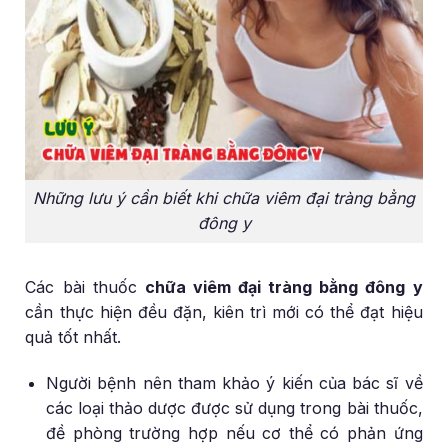
Những lưu ý cần biết khi chữa viêm đại tràng bằng
đông y
Các bài thuốc
chữa viêm đại tràng bằng đông y
cần thực hiện đều đặn, kiên trì mới có thể đạt hiệu
quả tốt nhất.
Người bệnh nên tham khảo ý kiến của bác sĩ về
các loại thảo dược được sử dụng trong bài thuốc,
đề phòng trường hợp nếu cơ thể có phản ứng