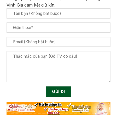
Vinh Gia cam kết giữ kín.