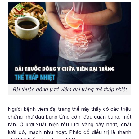
Bài thuốc đông y trị viêm đại tràng thể thấp nhiệt
Người bệnh viêm đại tràng thể này thấy có các triệu
chứng như đau bụng từng cơn, đau quặn bụng, mót
rặn. Ở lưỡi xuất hiện rêu lưỡi vàng dày nhớt, chất
lưỡi đỏ, mạch nhu hoạt. Phác đồ điều trị là thanh