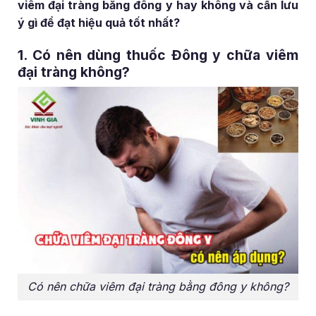
viêm đại tràng bằng đông y hay không và cần lưu
ý gì để đạt hiệu quả tốt nhất?
1. Có nên dùng thuốc Đông y chữa viêm
đại tràng không?
Có nên chữa viêm đại tràng bằng đông y không?