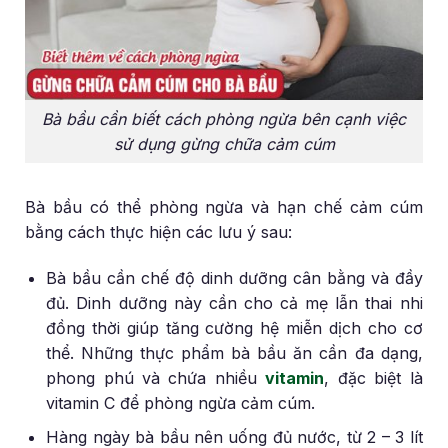
Bà bầu cần biết cách phòng ngừa bên cạnh việc
sử dụng gừng chữa cảm cúm
Bà bầu có thể phòng ngừa và hạn chế cảm cúm
bằng cách thực hiện các lưu ý sau:
Bà bầu cần chế độ dinh dưỡng cân bằng và đầy
đủ. Dinh dưỡng này cần cho cả mẹ lẫn thai nhi
đồng thời giúp tăng cường hệ miễn dịch cho cơ
thể. Những thực phẩm bà bầu ăn cần đa dạng,
phong phú và chứa nhiều
vitamin
, đặc biệt là
vitamin C để phòng ngừa cảm cúm.
Hàng ngày bà bầu nên uống đủ nước, từ 2 – 3 lít