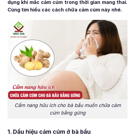
dụng khi mắc cảm cúm trong thời gian mang thai.
Cùng tìm hiểu các cách chữa cảm cúm này nhé.
Cẩm nang hữu ích cho bà bầu muốn chữa cảm
cúm bằng gừng
1. Dấu hiệu cảm cúm ở bà bầu