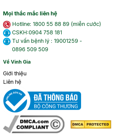
Mọi thắc mắc liên hệ
Hotline: 1800 55 88 89 (miễn cước)
CSKH:0904 758 181
Tư vấn bệnh lý : 19001259 -
0896 509 509
Về Vinh Gia
Giới thiệu
Liên hệ