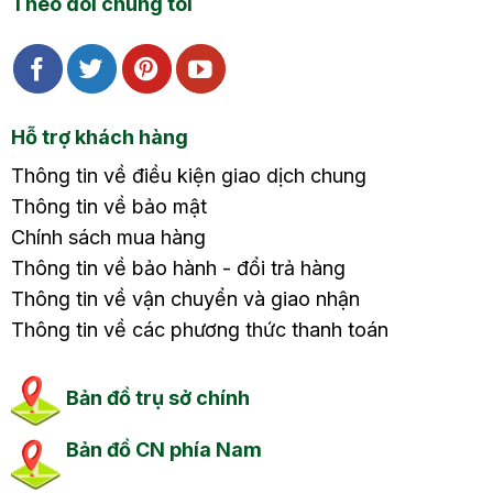
Theo dõi chúng tôi
Hỗ trợ khách hàng
Thông tin về điều kiện giao dịch chung
Thông tin về bảo mật
Chính sách mua hàng
Thông tin về bảo hành - đổi trả hàng
Thông tin về vận chuyển và giao nhận
Thông tin về các phương thức thanh toán
Bản đồ trụ sở chính
Bản đồ CN phía Nam