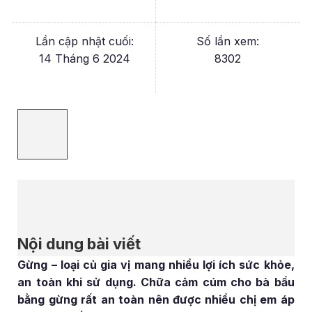
Lần cập nhật cuối:
Số lần xem:
14 Tháng 6 2024
8302
Nội dung bài viết
Gừng – loại củ gia vị mang nhiều lợi ích sức khỏe,
an toàn khi sử dụng. Chữa cảm cúm cho bà bầu
bằng gừng rất an toàn nên được nhiều chị em áp