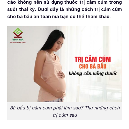
cáo không nên sử dụng thuốc trị cảm cúm trong
suốt thai kỳ. Dưới đây là những cách trị cảm cúm
cho bà bầu an toàn mà bạn có thể tham khảo.
Bà bầu bị cảm cúm phải làm sao? Thử những cách
trị cúm sau