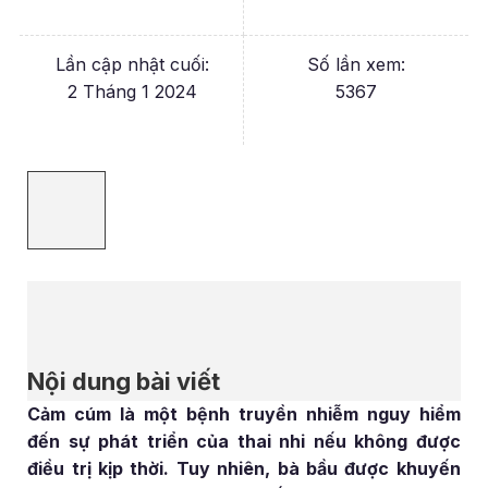
Lần cập nhật cuối:
Số lần xem:
2 Tháng 1 2024
5367
Nội dung bài viết
Cảm cúm là một bệnh truyền nhiễm nguy hiểm
đến sự phát triển của thai nhi nếu không được
điều trị kịp thời. Tuy nhiên, bà bầu được khuyến