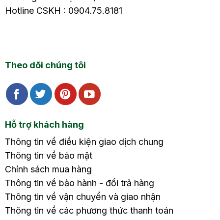
Hotline CSKH : 0904.75.8181
Theo dõi chúng tôi
Hỗ trợ khách hàng
Thông tin về điều kiện giao dịch chung
Thông tin về bảo mật
Chính sách mua hàng
Thông tin về bảo hành - đổi trả hàng
Thông tin về vận chuyển và giao nhận
Thông tin về các phương thức thanh toán