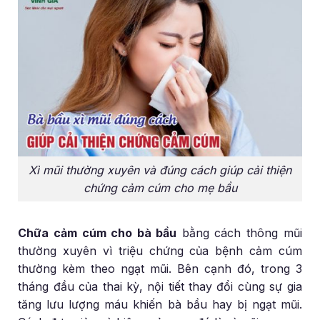
Xì mũi thường xuyên và đúng cách giúp cải thiện
chứng cảm cúm cho mẹ bầu
Chữa cảm cúm cho bà bầu
bằng cách thông mũi
thường xuyên vì triệu chứng của bệnh cảm cúm
thường kèm theo ngạt mũi. Bên cạnh đó, trong 3
tháng đầu của thai kỳ, nội tiết thay đổi cùng sự gia
tăng lưu lượng máu khiến bà bầu hay bị ngạt mũi.