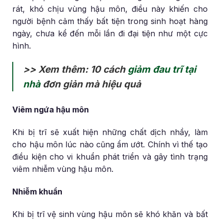
rát, khó chịu vùng hậu môn, điều này khiến cho
người bệnh cảm thấy bất tiện trong sinh hoạt hàng
ngày, chưa kể đến mỗi lần đi đại tiện như một cực
hình.
>> Xem thêm: 10 cách
giảm đau trĩ tại
nhà
đơn giản mà hiệu quả
Viêm ngứa hậu môn
Khi bị trĩ sẽ xuất hiện những chất dịch nhầy, làm
cho hậu môn lúc nào cũng ẩm ướt. Chính vì thế tạo
điều kiện cho vi khuẩn phát triển và gây tình trạng
viêm nhiễm vùng hậu môn.
Nhiễm khuẩn
Khi bị trĩ vệ sinh vùng hậu môn sẽ khó khăn và bất