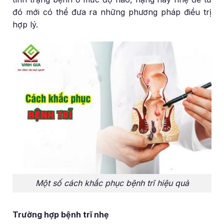
đó mới có thể đưa ra những phương pháp điều trị
hợp lý.
Một số cách khắc phục bệnh trĩ hiệu quả
Trường hợp bệnh trĩ nhẹ