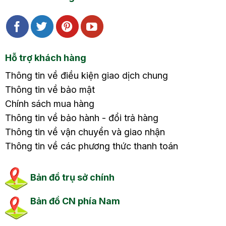
Hỗ trợ khách hàng
Thông tin về điều kiện giao dịch chung
Thông tin về bảo mật
Chính sách mua hàng
Thông tin về bảo hành - đổi trả hàng
Thông tin về vận chuyển và giao nhận
Thông tin về các phương thức thanh toán
Bản đồ trụ sở chính
Bản đồ CN phía Nam