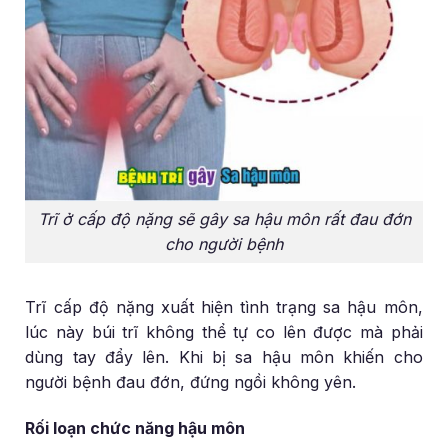
Trĩ ở cấp độ nặng sẽ gây sa hậu môn rất đau đớn
cho người bệnh
Trĩ cấp độ nặng xuất hiện tình trạng sa hậu môn,
lúc này búi trĩ không thể tự co lên được mà phải
dùng tay đẩy lên. Khi bị sa hậu môn khiến cho
người bệnh đau đớn, đứng ngồi không yên.
Rối loạn chức năng hậu môn