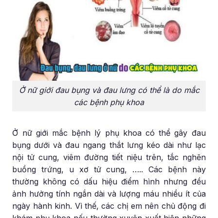
Ở nữ giới đau bụng và đau lưng có thể là do mắc
các bệnh phụ khoa
Ở nữ giới mắc bệnh lý phụ khoa có thể gây đau
bụng dưới và đau ngang thắt lưng kéo dài như lạc
nội tử cung, viêm đường tiết niệu trên, tắc nghẽn
buồng trứng, u xơ tử cung, ….. Các bệnh này
thường không có dấu hiệu điểm hình nhưng đều
ảnh hưởng tính ngắn dài và lượng máu nhiều ít của
ngày hành kinh. Vì thế, các chị em nên chủ động đi