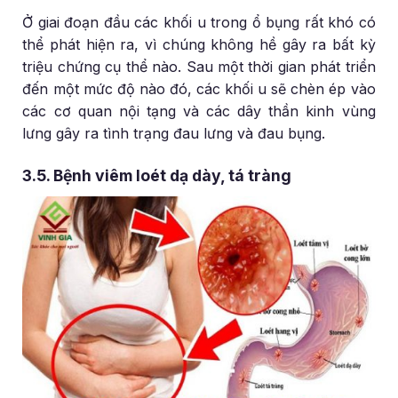
Ở giai đoạn đầu các khối u trong ổ bụng rất khó có
thể phát hiện ra, vì chúng không hề gây ra bất kỳ
triệu chứng cụ thể nào. Sau một thời gian phát triển
đến một mức độ nào đó, các khối u sẽ chèn ép vào
các cơ quan nội tạng và các dây thần kinh vùng
lưng gây ra tình trạng đau lưng và đau bụng.
3.5. Bệnh viêm loét dạ dày, tá tràng