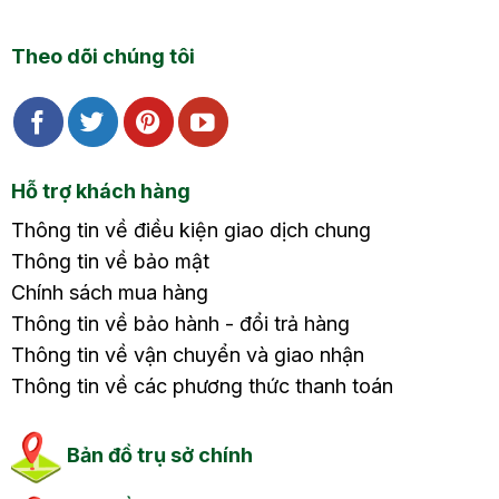
Theo dõi chúng tôi
Hỗ trợ khách hàng
Thông tin về điều kiện giao dịch chung
Thông tin về bảo mật
Chính sách mua hàng
Thông tin về bảo hành - đổi trả hàng
Thông tin về vận chuyển và giao nhận
Thông tin về các phương thức thanh toán
Bản đồ trụ sở chính