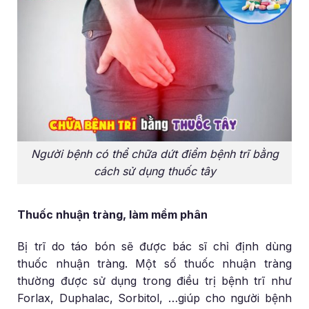
Người bệnh có thể chữa dứt điểm bệnh trĩ bằng
cách sử dụng thuốc tây
Thuốc nhuận tràng, làm mềm phân
Bị trĩ do táo bón sẽ được bác sĩ chỉ định dùng
thuốc nhuận tràng. Một số thuốc nhuận tràng
thường được sử dụng trong điều trị bệnh trĩ như
Forlax, Duphalac, Sorbitol, …giúp cho người bệnh