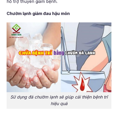
hỗ trợ thuyên giảm bệnh.
Chườm lạnh giảm đau hậu môn
Sử dụng đá chườm lạnh sẽ giúp cải thiện bệnh trĩ
hiệu quả