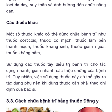
loét dạ dày, suy thận và ảnh hưởng đến chức năng
gan.
Các thuốc khác
Một số thuốc khác có thể dùng chữa bệnh trĩ như
thuốc corticoid, thuốc co mạch, thuốc làm bền
thành mạch, thuốc kháng sinh, thuốc giảm ngứa,
thuốc kháng nấm, …
Sử dụng các thuốc tây điều trị bệnh trĩ cho tác
dụng nhanh, giảm nhanh các triệu chứng của bệnh
trĩ. Tuy nhiên, việc sử dụng thuốc này có thể gây ra
tác dụng phụ nên khi dùng thuốc cần phải theo chỉ
định của bác sĩ.
3.3. Cách chữa bệnh trĩ bằng thuốc Đông y