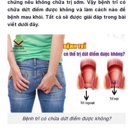
chứng nếu không chữa trị sớm. Vậy bệnh trĩ có
chữa dứt điểm được không và làm cách nào để
bệnh mau khỏi. Tất cả sẽ được giải đáp trong bài
viết dưới đây.
Bệnh trĩ có chữa dứt điểm được không?