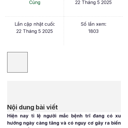
Củng
22 Tháng 5 2025
Lần cập nhật cuối:
Số lần xem:
22 Tháng 5 2025
1803
Nội dung bài viết
Hiện nay tỉ lệ người mắc bệnh trĩ đang có xu
hướng ngày càng tăng và có nguy cơ gây ra biến