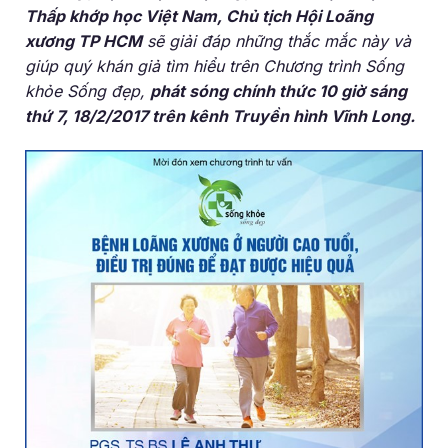
Thấp khớp học Việt Nam, Chủ tịch Hội Loãng
xương TP HCM
sẽ giải đáp những thắc mắc này và
giúp quý khán giả tìm hiểu trên Chương trình Sống
khỏe Sống đẹp,
phát sóng chính thức 10 giờ sáng
thứ 7, 18/2/2017 trên kênh Truyền hình Vĩnh Long.