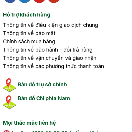
Hỗ trợ khách hàng
Thông tin về điều kiện giao dịch chung
Thông tin về bảo mật
Chính sách mua hàng
Thông tin về bảo hành - đổi trả hàng
Thông tin về vận chuyển và giao nhận
Thông tin về các phương thức thanh toán
Bản đồ trụ sở chính
Bản đồ CN phía Nam
Mọi thắc mắc liên hệ