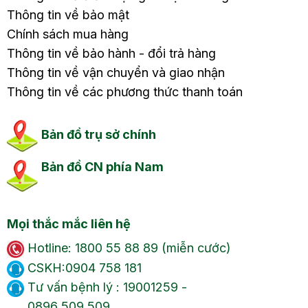
Thông tin về bảo mật
Chính sách mua hàng
Thông tin về bảo hành - đổi trả hàng
Thông tin về vận chuyển và giao nhận
Thông tin về các phương thức thanh toán
Bản đồ trụ sở chính
Bản đồ CN phía Nam
Mọi thắc mắc liên hệ
Hotline: 1800 55 88 89 (miễn cước)
CSKH:0904 758 181
Tư vấn bệnh lý : 19001259 -
0896 509 509