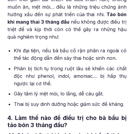
muốn ăn, mệt mỏi… đều là những triệu chứng ảnh
hưởng xấu đến sự phát triển của thai nhi.
Táo bón
khi mang thai 3 tháng đầu
nếu không được điều trị
triệt để và kịp thời còn có thể gây ra những hậu
quả nghiêm trọng như:
Khi đại tiện, nếu bà bầu cố rặn phân ra ngoài có
thể tác động dẫn đến sảy thai hoặc sinh non.
Phân bị tích tụ trong ruột lâu sẽ khiến các chất
độc như phenol, indol, amoniac… bị hấp thụ
ngược lại cơ thể.
Gây tâm lý mệt mỏi, lo lắng, dễ cáu gắt.
Thai bị suy dinh dưỡng hoặc giảm sức đề kháng.
4. Làm thế nào để điều trị cho bà bầu bị
táo bón 3 tháng đầu?