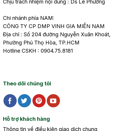
Chịu trách nhiệm nội dung : Ds Lê Phương
Chi nhánh phía NAM:
CÔNG TY CP DMP VINH GIA MIỀN NAM
Địa chỉ : Số 204 đường Nguyễn Xuân Khoát,
Phường Phú Thọ Hòa, TP.HCM
Hotline CSKH : 0904.75.8181
Theo dõi chúng tôi
Hỗ trợ khách hàng
Thông tin về điều kiện giao dịch chung