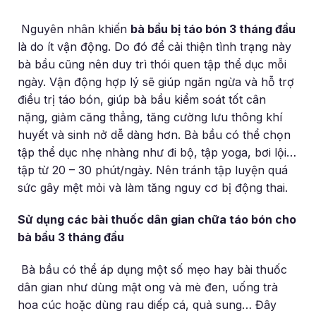
Nguyên nhân khiến
bà bầu bị táo bón 3 tháng đầu
là do ít vận động. Do đó để cải thiện tình trạng này
bà bầu cũng nên duy trì thói quen tập thể dục mỗi
ngày. Vận động hợp lý sẽ giúp ngăn ngừa và hỗ trợ
điều trị táo bón, giúp bà bầu kiểm soát tốt cân
nặng, giảm căng thẳng, tăng cường lưu thông khí
huyết và sinh nở dễ dàng hơn. Bà bầu có thể chọn
tập thể dục nhẹ nhàng như đi bộ, tập yoga, bơi lội…
tập từ 20 – 30 phút/ngày. Nên tránh tập luyện quá
sức gây mệt mỏi và làm tăng nguy cơ bị động thai.
Sử dụng các bài thuốc dân gian chữa táo bón cho
bà bầu 3 tháng đầu
Bà bầu có thể áp dụng một số mẹo hay bài thuốc
dân gian như dùng mật ong và mè đen, uống trà
hoa cúc hoặc dùng rau diếp cá, quả sung… Đây