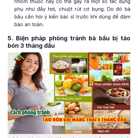
nhóm thuốc này có thể gây ra một số tác dụng
phụ như đầy hơi, chuột rút cơ bụng. Do đó bà
bầu cần hỏi ý kiến bác sĩ trước khi dùng để đảm
bảo an toàn.
5. Biện pháp phòn
g tránh bà bầu bị táo
bón 3 tháng đầu