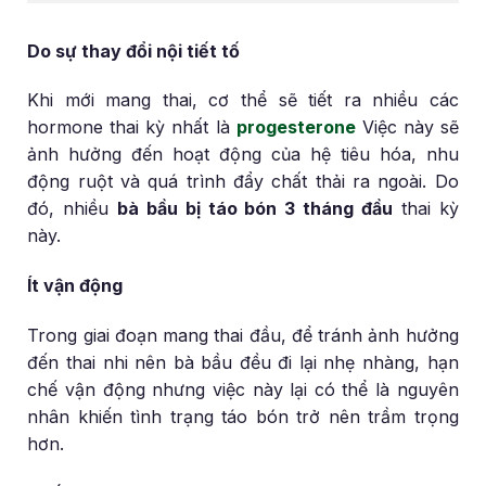
Do sự thay đổi nội tiết tố
Khi mới mang thai, cơ thể sẽ tiết ra nhiều các
hormone thai kỳ nhất là
progesterone
Việc này sẽ
ảnh hưởng đến hoạt động của hệ tiêu hóa, nhu
động ruột và quá trình đẩy chất thải ra ngoài. Do
đó, nhiều
bà bầu bị táo bón 3 tháng đầu
thai kỳ
này.
Ít vận động
Trong giai đoạn mang thai đầu, để tránh ảnh hưởng
đến thai nhi nên bà bầu đều đi lại nhẹ nhàng, hạn
chế vận động nhưng việc này lại có thể là nguyên
nhân khiến tình trạng táo bón trở nên trầm trọng
hơn.