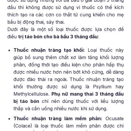
đầu thì không được sử dụng vì thuốc có thể kích
thích tạo ra các cơn co thắt tử cung khiến cho mẹ
bầu bị động thai, sảy thai.
Dưới đây là một số loại thuốc được lựa chọn để
điều
trị táo bón cho bà bầu 3 tháng đầu
:
Thuốc nhuận tràng tạo khối:
Loại thuốc này
giúp bổ sung thêm chất xơ làm tăng khối lượng
phân, đồng thời tạo điều kiện cho phân hấp thụ
được nhiều nước hơn nên bớt khô cứng, dễ dàng
được đào thải ra ngoài. Thuốc nhuận tràng tạo
khối thường được sử dụng là Psyllium hay
Methylcellulose.
Phụ nữ mang thai 3 tháng đầu
bị táo bón
chỉ nên dùng thuốc với liều lượng
thấp và cần uống nhiều nước khi sử dụng.
Thuốc nhuận tràng làm mềm phân:
Ocusate
(Colace) là loại thuốc làm mềm phân được chỉ