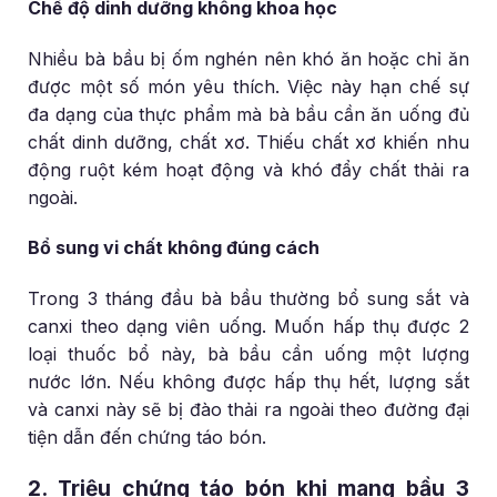
Chế độ dinh dưỡng không khoa học
Nhiều bà bầu bị ốm nghén nên khó ăn hoặc chỉ ăn
được một số món yêu thích. Việc này hạn chế sự
đa dạng của thực phẩm mà bà bầu cần ăn uống đủ
chất dinh dưỡng, chất xơ. Thiếu chất xơ khiến nhu
động ruột kém hoạt động và khó đẩy chất thải ra
ngoài.
Bổ sung vi chất không đúng cách
Trong 3 tháng đầu bà bầu thường bổ sung sắt và
canxi theo dạng viên uống. Muốn hấp thụ được 2
loại thuốc bổ này, bà bầu cần uống một lượng
nước lớn. Nếu không được hấp thụ hết, lượng sắt
và canxi này sẽ bị đào thải ra ngoài theo đường đại
tiện dẫn đến chứng táo bón.
2. Triệu chứ
ng táo bón khi mang bầu 3