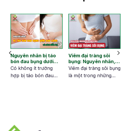
Nguyên nhân bị táo
Viêm đại tràng sôi
ại
bón đau bụng dưới
bụng: Nguyên nhân,
hà
đau lưng và cách
dấu hiệu và cải thiện
en
Có không ít trường
Viêm đại tràng sôi bụng
khắc phục
hợp bị táo bón đau
là một trong những
bụng dưới đau lưng.
tình trạng bệnh lý về
Đâu là nguyên nhân
đường tiêu hóa gặp ở
gây nên tình trạng này
nhiều người. Khi bị
và cách điều trị hiệu
bệnh, cơ thể sẽ xuất
quả sẽ có trong nội
hiện các triệu chứng
ng
dung dưới đây.
như đau bụng, đầy hơi,
tiêu chảy hoặc táo