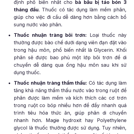
định phổ biến nhất cho
bà bầu bị táo bón 3
tháng đầu
. Thuốc có tác dụng làm mềm phân,
giúp cho việc đi cầu dễ dàng hơn bằng cách bổ
sung nước vào phân.
Thuốc nhuận tràng bôi trơn:
Loại thuốc này
thường được bào chế dưới dạng viên đạn đặt vào
trong hậu môn, phổ biến nhất là Glycerin. Khối
phân sẽ được bao phủ một lớp bôi trơn để di
chuyển dễ dàng qua ống hậu môn sau khi sử
dụng thuốc.
Thuốc nhuận tràng thẩm thấu:
Có tác dụng làm
tăng khả năng thẩm thấu nước vào trong ruột để
phân được làm mềm và kích thích các cơ trơn
trong ruột co bóp nhiều hơn để đẩy nhanh quá
trình tiêu hóa thức ăn, giúp phân di chuyển
nhanh hơn. Magie hydroxit hay Polyethylene
glycol là thuốc thường được sử dụng. Tuy nhiên,