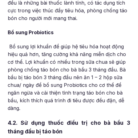
đều là những bài thuốc lành tính, có tác dụng tích
cực trong việc thúc đẩy tiêu hóa, phòng chống táo
bón cho người mới mang thai.
Bổ sung Probiotics
Bổ sung lợi khuẩn để giúp hệ tiêu hóa hoạt động
hiệu quả hơn, tăng cường khả năng miễn dịch cho
cơ thể. Lợi khuẩn có nhiều trong sữa chua sẽ giúp
phòng chống táo bón cho bà bầu 3 tháng đầu. Bà
bầu bị táo bón 3 tháng đầu nên ăn 1 – 2 hộp sữa
chua/ ngày để bổ sung Probiotics cho cơ thể để
ngăn ngừa và cải thiện tình trạng táo bón cho bà
bầu, kích thích quá trình đi tiêu được đều đặn, dễ
dàng.
4.2. Sử dụng thuốc điều trị cho bà bầu 3
tháng đầu bị táo bón