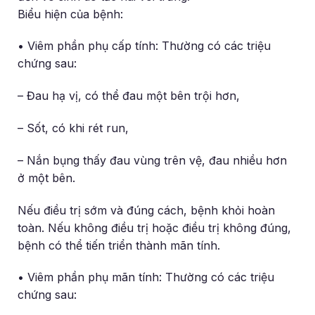
Biểu hiện của bệnh:
• Viêm phần phụ cấp tính: Thường có các triệu
chứng sau:
– Đau hạ vị, có thể đau một bên trội hơn,
– Sốt, có khi rét run,
– Nắn bụng thấy đau vùng trên vệ, đau nhiều hơn
ở một bên.
Nếu điều trị sớm và đúng cách, bệnh khỏi hoàn
toàn. Nếu không điều trị hoặc điều trị không đúng,
bệnh có thể tiến triển thành mãn tính.
• Viêm phần phụ mãn tính: Thường có các triệu
chứng sau: