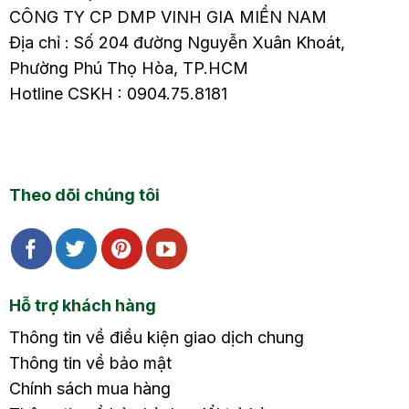
CÔNG TY CP DMP VINH GIA MIỀN NAM
Địa chỉ : Số 204 đường Nguyễn Xuân Khoát,
Phường Phú Thọ Hòa, TP.HCM
Hotline CSKH : 0904.75.8181
Theo dõi chúng tôi
Hỗ trợ khách hàng
Thông tin về điều kiện giao dịch chung
Thông tin về bảo mật
Chính sách mua hàng