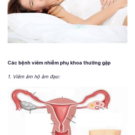
Các bệnh viêm nhiễm phụ khoa thường gặp
1. Viêm âm hộ âm đạo: