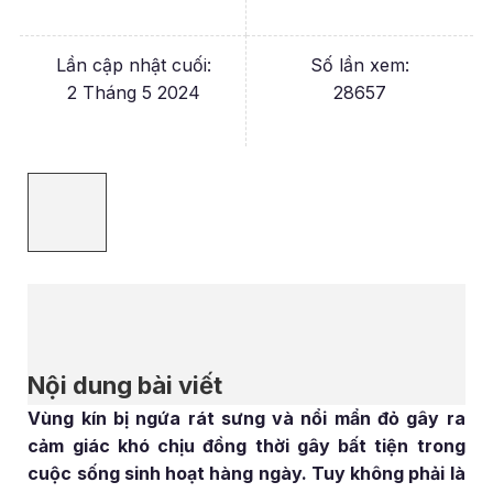
Lần cập nhật cuối:
Số lần xem:
2 Tháng 5 2024
28657
Nội dung bài viết
Vùng kín bị ngứa rát sưng và nổi mẩn đỏ gây ra
cảm giác khó chịu đồng thời gây bất tiện trong
cuộc sống sinh hoạt hàng ngày. Tuy không phải là