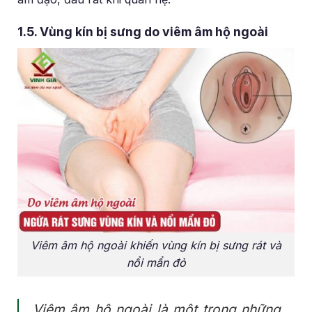
1.5. Vùng kín bị sưng do viêm âm hộ ngoài
Viêm âm hộ ngoài khiến vùng kín bị sưng rát và
nổi mẩn đỏ
Viêm âm hộ ngoài là một trong những