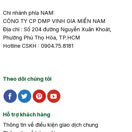
Chi nhánh phía NAM:
CÔNG TY CP DMP VINH GIA MIỀN NAM
Địa chỉ : Số 204 đường Nguyễn Xuân Khoát,
Phường Phú Thọ Hòa, TP.HCM
Hotline CSKH : 0904.75.8181
Theo dõi chúng tôi
Hỗ trợ khách hàng
Thông tin về điều kiện giao dịch chung