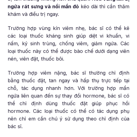
ngứa rát sưng và nổi mẩn đỏ
kéo dài thì cần thăm
khám và điều trị ngay.
Trường hợp vùng kín viêm nhẹ, bác sĩ có thể kê
các loại thuốc kháng sinh giúp diệt vi khuẩn, vi
nấm, ký sinh trùng, chống viêm, giảm ngứa. Các
loại thuốc này có thể được bào chế dưới dạng viên
nén, viên đặt, thuốc bôi.
Trường hợp viêm nặng, bác sĩ thường chỉ định
bằng thuốc đặt, tan ngay và hấp thụ trực tiếp tại
chỗ, tác dụng nhanh hơn. Với trường hợp mẩn
ngứa liên quan đến sự thay đổi hormone, bác sĩ có
thể chỉ định dùng thuốc đặt giúp phục hồi
hormone. Các loại thuốc có thể có tác dụng phụ
nên chỉ em cần chú ý sử dụng theo chỉ định của
bác sĩ.