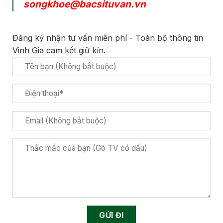
songkhoe@bacsituvan.vn
Đăng ký nhận tư vấn miễn phí - Toàn bộ thông tin
Vinh Gia cam kết giữ kín.