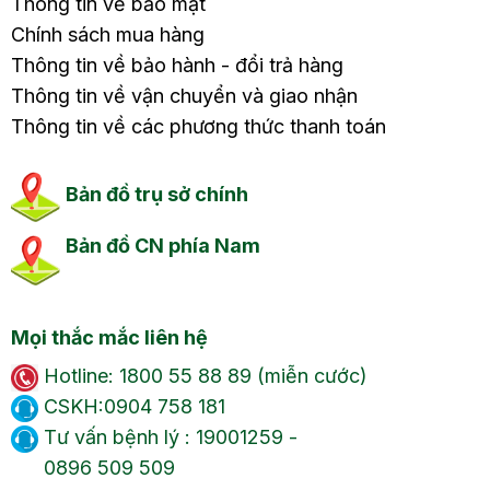
Thông tin về bảo mật
Chính sách mua hàng
Thông tin về bảo hành - đổi trả hàng
Thông tin về vận chuyển và giao nhận
Thông tin về các phương thức thanh toán
Bản đồ trụ sở chính
Bản đồ CN phía Nam
Mọi thắc mắc liên hệ
Hotline: 1800 55 88 89 (miễn cước)
CSKH:0904 758 181
Tư vấn bệnh lý : 19001259 -
0896 509 509