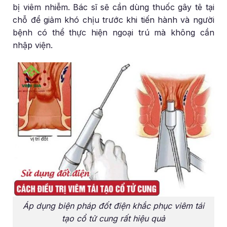
bị viêm nhiễm. Bác sĩ sẽ cần dùng thuốc gây tê tại
chỗ để giảm khó chịu trước khi tiến hành và người
bệnh có thể thực hiện ngoại trú mà không cần
nhập viện.
Áp dụng biện pháp đốt điện khắc phục viêm tái
tạo cổ tử cung rất hiệu quả