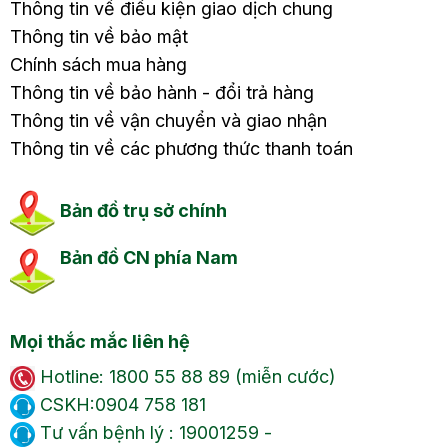
Thông tin về điều kiện giao dịch chung
Thông tin về bảo mật
Chính sách mua hàng
Thông tin về bảo hành - đổi trả hàng
Thông tin về vận chuyển và giao nhận
Thông tin về các phương thức thanh toán
Bản đồ trụ sở chính
Bản đồ CN phía Nam
Mọi thắc mắc liên hệ
Hotline: 1800 55 88 89 (miễn cước)
CSKH:0904 758 181
Tư vấn bệnh lý : 19001259 -