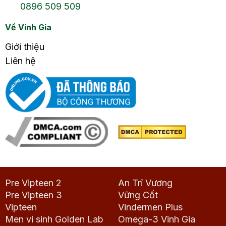
0896 509 509
Về Vinh Gia
Giới thiệu
Liên hệ
Pre Vipteen 2
An Trĩ Vương
Pre Vipteen 3
Vững Cốt
Vipteen
Vindermen Plus
Men vi sinh Golden Lab
Omega-3 Vinh Gia