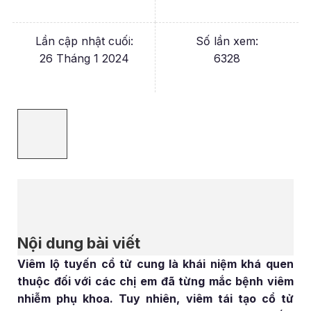
Lần cập nhật cuối:
Số lần xem:
26 Tháng 1 2024
6328
Nội dung bài viết
Viêm lộ tuyến cổ tử cung là khái niệm khá quen
thuộc đối với các chị em đã từng mắc bệnh viêm
nhiễm phụ khoa. Tuy nhiên, viêm tái tạo cổ tử