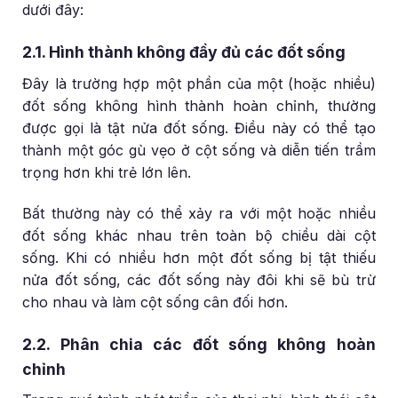
dưới đây:
2.1. Hình thành không đầy đủ các đốt sống
Đây là trường hợp một phần của một (hoặc nhiều)
đốt sống không hình thành hoàn chỉnh, thường
được gọi là tật nửa đốt sống. Điều này có thể tạo
thành một góc gù vẹo ở cột sống và diễn tiến trầm
trọng hơn khi trẻ lớn lên.
Bất thường này có thể xảy ra với một hoặc nhiều
đốt sống khác nhau trên toàn bộ chiều dài cột
sống. Khi có nhiều hơn một đốt sống bị tật thiếu
nửa đốt sống, các đốt sống này đôi khi sẽ bù trừ
cho nhau và làm cột sống cân đối hơn.
2.2. Phân chia các đốt sống không hoàn
chỉnh