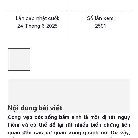
Lần cập nhật cuối:
Số lần xem:
24 Tháng 6 2025
2591
Nội dung bài viết
Cong vẹo cột sống bẩm sinh là một dị tật nguy
hiểm và có thể để lại rất nhiều biến chứng liên
quan đến các cơ quan xung quanh nó. Do vậy,