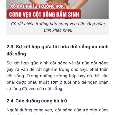
Có rất nhiều trường hợp cong vẹo cột sống bẩm
sinh khác nhau
2.3. Sự kết hợp giữa tật nửa đốt sống và dính
đốt sống
Sự kết hợp giữa dính cột sống và tật nửa đốt sống
gây ra vấn đề rất nghiêm trọng cho việc phát triển
cột sống. Trong những trường hợp này có thể cần
phải được phẫu thuật sớm ở tuổi nhỏ để ngăn chặn
sự tăng độ vẹo của cột sống.
2.4. Các đường cong bù trừ
Ngoài đường cong vẹo, cột sống của trẻ nhỏ cũng