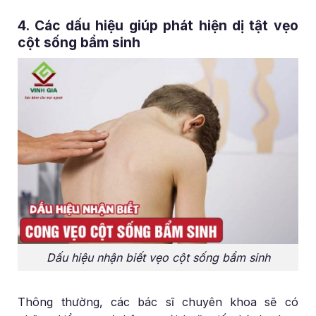
4. Các dấu hiệu giúp phát hiện dị tật vẹo
cột sống bẩm sinh
Dấu hiệu nhận biết vẹo cột sống bẩm sinh
Thông thường, các bác sĩ chuyên khoa sẽ có