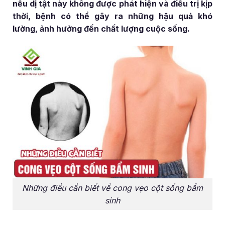
nếu dị tật này không được phát hiện và điều trị kịp
thời, bệnh có thể gây ra những hậu quả khó
lường, ảnh hưởng đến chất lượng cuộc sống.
Những điều cần biết về cong vẹo cột sống bẩm
sinh