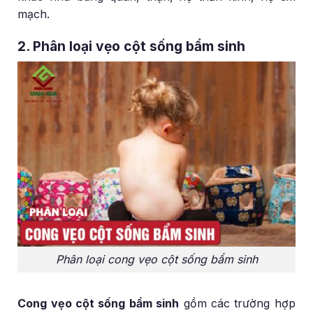
mạch.
2. Phân loại vẹo cột sống bẩm sinh
Phân loại cong vẹo cột sống bẩm sinh
Cong vẹo cột sống bẩm sinh
gồm các trường hợp