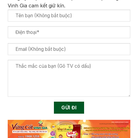
Vinh Gia cam kết giữ kín.