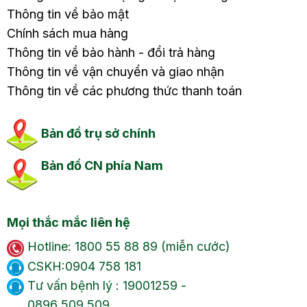
Thông tin về bảo mật
Chính sách mua hàng
Thông tin về bảo hành - đổi trả hàng
Thông tin về vận chuyển và giao nhận
Thông tin về các phương thức thanh toán
Bản đồ trụ sở chính
Bản đồ CN phía Nam
Mọi thắc mắc liên hệ
Hotline: 1800 55 88 89 (miễn cước)
CSKH:0904 758 181
Tư vấn bệnh lý : 19001259 -
0896 509 509