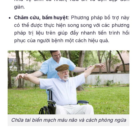
giản.
Châm cứu, bấm huyệt
: Phương pháp bổ trợ này
có thể được thực hiện song song với các phương
pháp trị liệu trên giúp đẩy nhanh tiến trình hồi
phục của người bệnh một cách hiệu quả.
Chữa tai biến mạch máu não và cách phòng ngừa