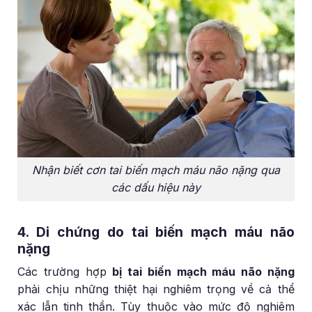
Nhận biết cơn tai biến mạch máu não nặng qua
các dấu hiệu này
4. Di chứng do tai biến mạch máu não
nặng
Các trường hợp
bị tai biến mạch máu não nặng
phải chịu những thiệt hại nghiêm trọng về cả thể
xác lẫn tinh thần. Tùy thuộc vào mức độ nghiêm