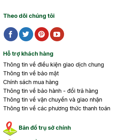
Theo dõi chúng tôi
Hỗ trợ khách hàng
Thông tin về điều kiện giao dịch chung
Thông tin về bảo mật
Chính sách mua hàng
Thông tin về bảo hành - đổi trả hàng
Thông tin về vận chuyển và giao nhận
Thông tin về các phương thức thanh toán
Bản đồ trụ sở chính