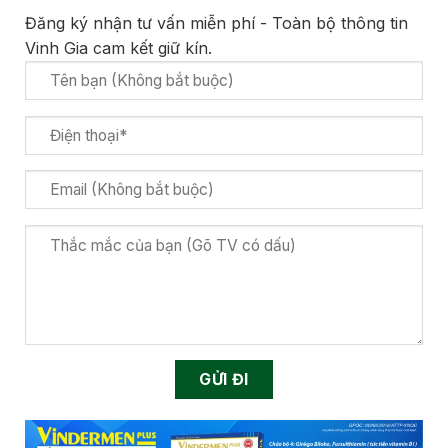
Đăng ký nhận tư vấn miễn phí - Toàn bộ thông tin
Vinh Gia cam kết giữ kín.