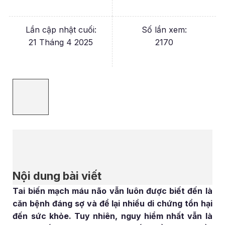
Lần cập nhật cuối:
Số lần xem:
21 Tháng 4 2025
2170
Nội dung bài viết
Tai biến mạch máu não vẫn luôn được biết đến là
căn bệnh đáng sợ và để lại nhiều di chứng tổn hại
đến sức khỏe. Tuy nhiên, nguy hiểm nhất vẫn là