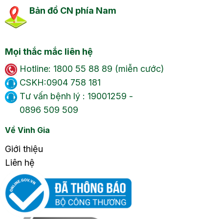
Bản đồ CN phía Nam
Mọi thắc mắc liên hệ
Hotline: 1800 55 88 89 (miễn cước)
CSKH:0904 758 181
Tư vấn bệnh lý : 19001259 -
0896 509 509
Về Vinh Gia
Giới thiệu
Liên hệ