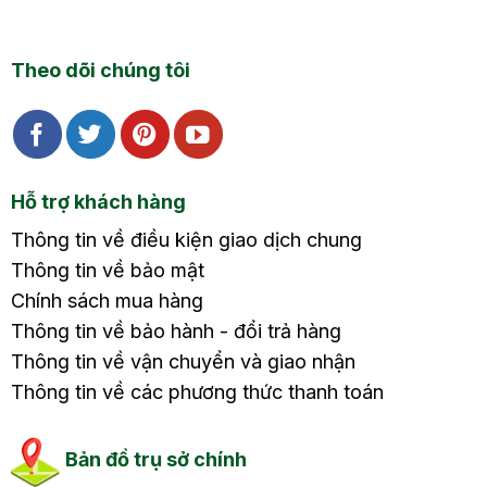
Theo dõi chúng tôi
Hỗ trợ khách hàng
Thông tin về điều kiện giao dịch chung
Thông tin về bảo mật
Chính sách mua hàng
Thông tin về bảo hành - đổi trả hàng
Thông tin về vận chuyển và giao nhận
Thông tin về các phương thức thanh toán
Bản đồ trụ sở chính