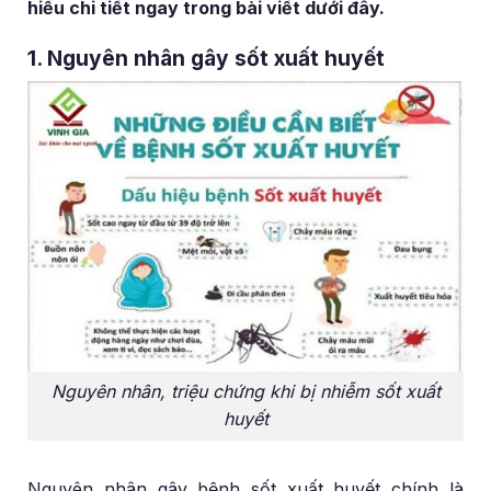
hiểu chi tiết ngay trong bài viết dưới đây.
1. Nguyên nhân gây sốt xuất huyết
Nguyên nhân, triệu chứng khi bị nhiễm sốt xuất
huyết
Nguyên nhân gây bệnh sốt xuất huyết chính là