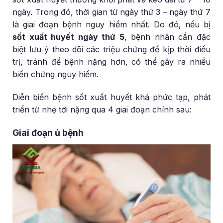
ngày. Trong đó, thời gian từ ngày thứ 3 – ngày thứ 7
là giai đoạn bệnh nguy hiểm nhất. Do đó, nếu bị
sốt xuất huyết ngày thứ 5
, bệnh nhân cần đặc
biệt lưu ý theo dõi các triệu chứng để kịp thời điều
trị, tránh để bệnh nặng hơn, có thể gây ra nhiều
biến chứng nguy hiểm.
Diễn biến bệnh sốt xuất huyết khá phức tạp, phát
triển từ nhẹ tới nặng qua 4 giai đoạn chính sau:
Giai đoạn ủ bệnh