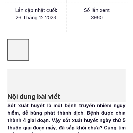
Lần cập nhật cuối:
Số lần xem:
26 Tháng 12 2023
3960
Nội dung bài viết
Sốt xuất huyết là một bệnh truyền nhiễm nguy
hiểm, dễ bùng phát thành dịch. Bệnh được chia
thành 4 giai đoạn. Vậy sốt xuất huyết ngày thứ 5
thuộc giai đoạn mấy, đã sắp khỏi chưa? Cùng tìm