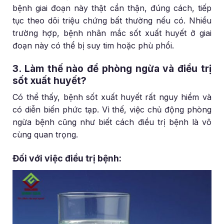
bệnh giai đoạn này thật cẩn thận, đúng cách, tiếp
tục theo dõi triệu chứng bất thường nếu có. Nhiều
trường hợp, bệnh nhân mắc sốt xuất huyết ở giai
đoạn này có thể bị suy tim hoặc phù phổi.
3. Làm thế nào để phòng ngừa và điều trị
sốt xuất huyết?
Có thể thấy, bệnh sốt xuất huyết rất nguy hiểm và
có diễn biến phức tạp. Vì thế, việc chủ động phòng
ngừa bệnh cũng như biết cách điều trị bệnh là vô
cùng quan trọng.
Đối với việc điều trị bệnh: