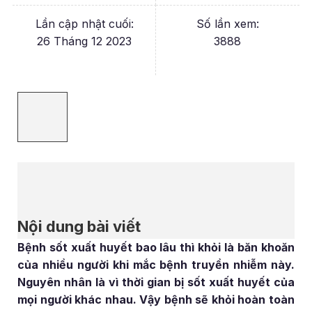
Lần cập nhật cuối:
Số lần xem:
26 Tháng 12 2023
3888
Nội dung bài viết
Bệnh sốt xuất huyết bao lâu thì khỏi là băn khoăn
của nhiều người khi mắc bệnh truyền nhiễm này.
Nguyên nhân là vì thời gian bị sốt xuất huyết của
mọi người khác nhau. Vậy bệnh sẽ khỏi hoàn toàn