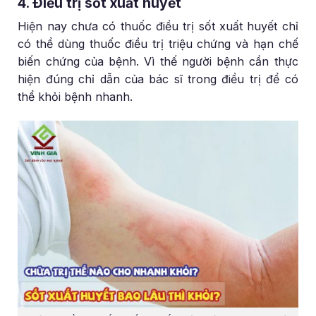
4. Điều trị sốt xuất huyết
Hiện nay chưa có thuốc điều trị sốt xuất huyết chỉ
có thể dùng thuốc điều trị triệu chứng và hạn chế
biến chứng của bệnh. Vì thế người bệnh cần thực
hiện đúng chỉ dẫn của bác sĩ trong điều trị để có
thể khỏi bệnh nhanh.