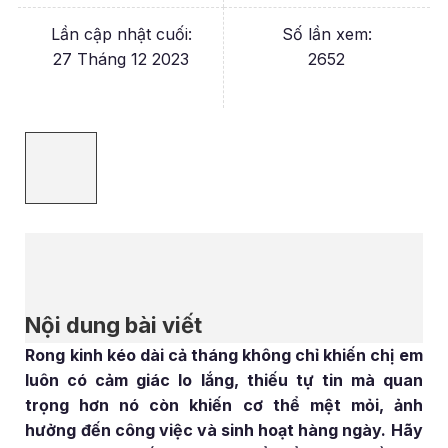
Lần cập nhật cuối:
Số lần xem:
27 Tháng 12 2023
2652
Nội dung bài viết
Rong kinh kéo dài cả tháng không chỉ khiến chị em
luôn có cảm giác lo lắng, thiếu tự tin mà quan
trọng hơn nó còn khiến cơ thể mệt mỏi, ảnh
hưởng đến công việc và sinh hoạt hàng ngày. Hãy