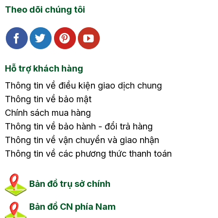
Theo dõi chúng tôi
Hỗ trợ khách hàng
Thông tin về điều kiện giao dịch chung
Thông tin về bảo mật
Chính sách mua hàng
Thông tin về bảo hành - đổi trả hàng
Thông tin về vận chuyển và giao nhận
Thông tin về các phương thức thanh toán
Bản đồ trụ sở chính
Bản đồ CN phía Nam