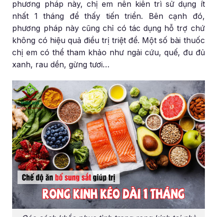
phương pháp này, chị em nên kiên trì sử dụng ít
nhất 1 tháng để thấy tiến triển. Bên cạnh đó,
phương pháp này cũng chỉ có tác dụng hỗ trợ chứ
không có hiệu quả điều trị triệt để. Một số bài thuốc
chị em có thể tham khảo như ngải cứu, quế, đu đủ
xanh, rau dền, gừng tươi…