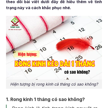
theo dõi bài viết dưới đây để hiểu thêm về tình
trạng này và cách khắc phục nhé.
Hiện tượng bị rong kinh cả tháng có sao không?
1. Rong kinh 1 tháng có sao không?