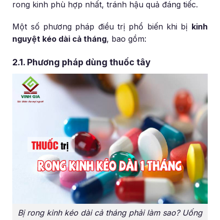
rong kinh phù hợp nhất, tránh hậu quả đáng tiếc.
Một số phương pháp điều trị phổ biến khi bị
kinh
nguyệt kéo dài cả tháng
, bao gồm:
2.1. Phương pháp dùng thuốc tây
Bị rong kinh kéo dài cả tháng phải làm sao? Uống