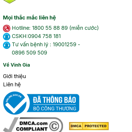
Mọi thắc mắc liên hệ
Hotline: 1800 55 88 89 (miễn cước)
CSKH:0904 758 181
Tư vấn bệnh lý : 19001259 -
0896 509 509
Về Vinh Gia
Giới thiệu
Liên hệ