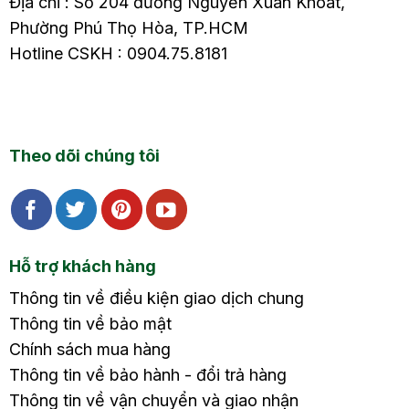
Địa chỉ : Số 204 đường Nguyễn Xuân Khoát,
Phường Phú Thọ Hòa, TP.HCM
Hotline CSKH : 0904.75.8181
Theo dõi chúng tôi
Hỗ trợ khách hàng
Thông tin về điều kiện giao dịch chung
Thông tin về bảo mật
Chính sách mua hàng
Thông tin về bảo hành - đổi trả hàng
Thông tin về vận chuyển và giao nhận