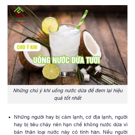
Những chú ý khi uống nước dừa để đem lại hiệu
quả tốt nhất
Những người hay bị cảm lạnh, cơ địa lạnh, người
hay bị tiêu chảy nên hạn chế không nước dừa vì
bản thân loại nước này có tính hàn. Nếu người