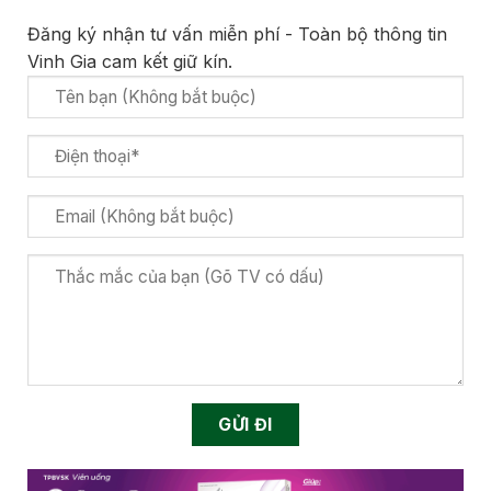
Đăng ký nhận tư vấn miễn phí - Toàn bộ thông tin
Vinh Gia cam kết giữ kín.