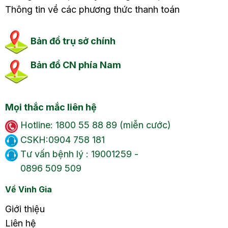
Thông tin về các phương thức thanh toán
Bản đồ trụ sở chính
Bản đồ CN phía Nam
Mọi thắc mắc liên hệ
Hotline: 1800 55 88 89 (miễn cước)
CSKH:0904 758 181
Tư vấn bệnh lý : 19001259 -
0896 509 509
Về Vinh Gia
Giới thiệu
Liên hệ