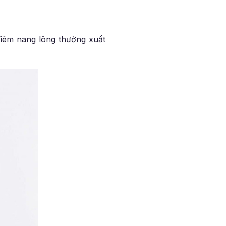
Viêm nang lông thường xuất