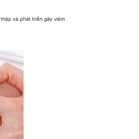
nhập và phát triển gây viêm