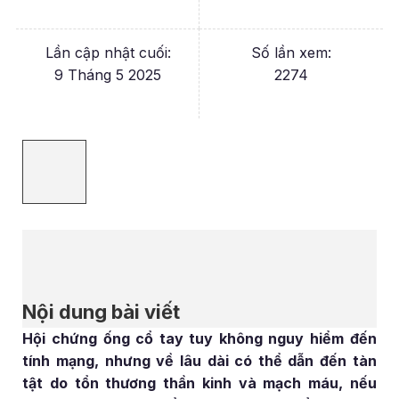
Lần cập nhật cuối:
Số lần xem:
9 Tháng 5 2025
2274
Nội dung bài viết
Hội chứng ống cổ tay tuy không nguy hiểm đến
tính mạng, nhưng về lâu dài có thể dẫn đến tàn
tật do tổn thương thần kinh và mạch máu, nếu