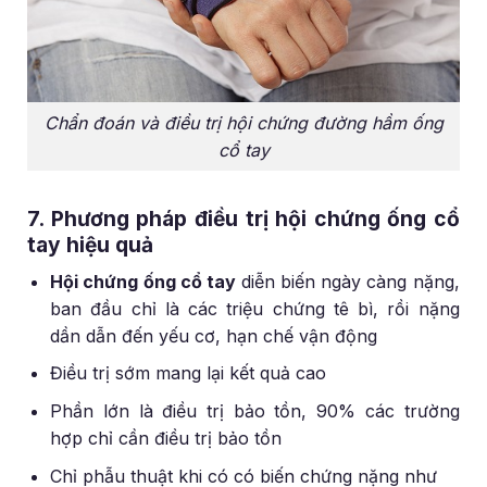
Chẩn đoán và điều trị hội chứng đường hầm ống
cổ tay
7. Phương pháp điều trị hội chứng ống cổ
tay hiệu quả
Hội chứng ống cổ tay
diễn biến ngày càng nặng,
ban đầu chỉ là các triệu chứng tê bì, rồi nặng
dần dẫn đến yếu cơ, hạn chế vận động
Điều trị sớm mang lại kết quả cao
Phần lớn là điều trị bảo tồn, 90% các trường
hợp chỉ cần điều trị bảo tồn
Chỉ phẫu thuật khi có có biến chứng nặng như