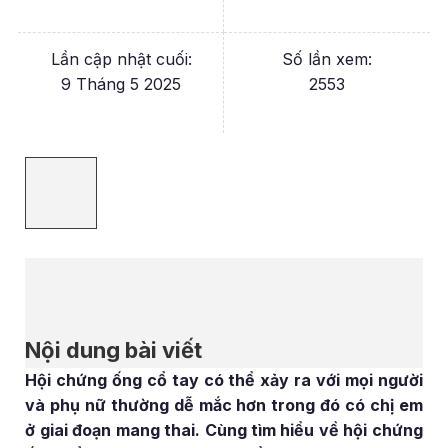
Lần cập nhật cuối:
Số lần xem:
9 Tháng 5 2025
2553
Nội dung bài viết
Hội chứng ống cổ tay có thể xảy ra với mọi người
và phụ nữ thường dễ mắc hơn trong đó có chị em
ở giai đoạn mang thai. Cùng tìm hiểu về hội chứng