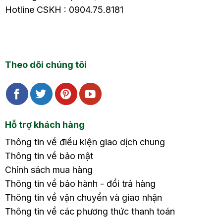
Hotline CSKH : 0904.75.8181
Theo dõi chúng tôi
Hỗ trợ khách hàng
Thông tin về điều kiện giao dịch chung
Thông tin về bảo mật
Chính sách mua hàng
Thông tin về bảo hành - đổi trả hàng
Thông tin về vận chuyển và giao nhận
Thông tin về các phương thức thanh toán