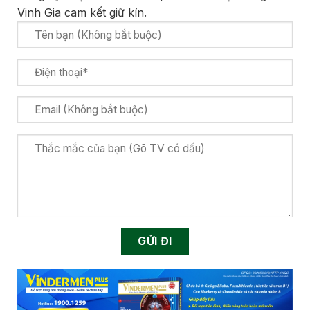
Vinh Gia cam kết giữ kín.