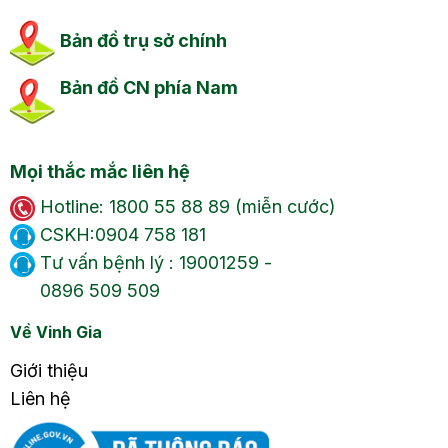
Bản đồ trụ sở chính
Bản đồ CN phía Nam
Mọi thắc mắc liên hệ
Hotline: 1800 55 88 89 (miễn cước)
CSKH:0904 758 181
Tư vấn bệnh lý : 19001259 -
0896 509 509
Về Vinh Gia
Giới thiệu
Liên hệ