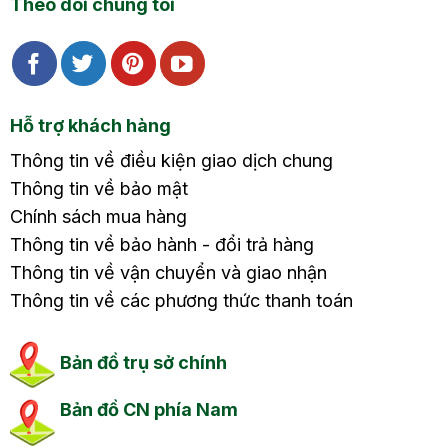
Theo dõi chúng tôi
Hỗ trợ khách hàng
Thông tin về điều kiện giao dịch chung
Thông tin về bảo mật
Chính sách mua hàng
Thông tin về bảo hành - đổi trả hàng
Thông tin về vận chuyển và giao nhận
Thông tin về các phương thức thanh toán
Bản đồ trụ sở chính
Bản đồ CN phía Nam