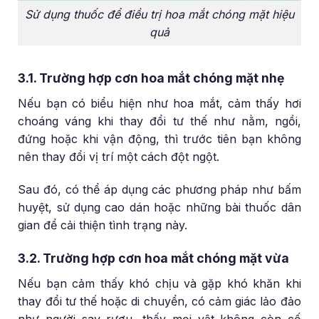
Sử dụng thuốc để điều trị hoa mắt chóng mặt hiệu
quả
3.1. Trường hợp cơn hoa mắt chóng mặt nhẹ
Nếu bạn có biểu hiện như hoa mắt, cảm thấy hơi
choáng váng khi thay đổi tư thế như nằm, ngồi,
đứng hoặc khi vận động, thì trước tiên bạn không
nên thay đổi vị trí một cách đột ngột.
Sau đó, có thể áp dụng các phương pháp như bấm
huyệt, sử dụng cao dán hoặc những bài thuốc dân
gian để cải thiện tình trạng này.
3.2. Trường hợp cơn hoa mắt chóng mặt vừa
Nếu bạn cảm thấy khó chịu và gặp khó khăn khi
thay đổi tư thế hoặc di chuyển, có cảm giác lảo đảo