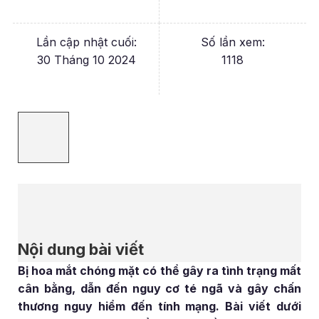
Lần cập nhật cuối:
Số lần xem:
30 Tháng 10 2024
1118
Nội dung bài viết
Bị hoa mắt chóng mặt có thể gây ra tình trạng mất
cân bằng, dẫn đến nguy cơ té ngã và gây chấn
thương nguy hiểm đến tính mạng. Bài viết dưới