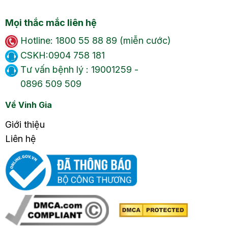
Mọi thắc mắc liên hệ
Hotline: 1800 55 88 89 (miễn cước)
CSKH:0904 758 181
Tư vấn bệnh lý : 19001259 -
0896 509 509
Về Vinh Gia
Giới thiệu
Liên hệ