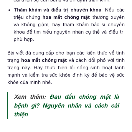
Thăm khám và điều trị chuyên khoa
: Nếu các
triệu chứng
hoa mắt chóng mặt
thường xuyên
và không giảm, hãy thăm khám bác sĩ chuyên
khoa để tìm hiểu nguyên nhân cụ thể và điều trị
phù hợp.
Bài viết đã cung cấp cho bạn các kiến thức về tình
trạng
hoa mắt chóng mặt
và cách đối phó với tình
trạng này. Hãy thực hiện lối sống sinh hoạt lành
mạnh và kiểm tra sức khỏe định kỳ để bảo vệ sức
khỏe của mình nhé.
Xem thêm:
Đau đầu chóng mặt là
bệnh gì? Nguyên nhân và cách cải
thiện