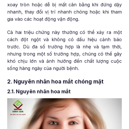
xoay tròn hoặc dễ bị mất cân bằng khi đứng dậy
nhanh, thay đổi vị trí nhanh chóng hoặc khi tham
gia vào các hoạt động vận động.
Cả hai triệu chứng này thường có thể xảy ra một
cách đột ngột và không có dấu hiệu cảnh báo
trước. Dù đa số trường hợp là nhẹ và tạm thời,
nhưng trong một số trường hợp, chúng có thể gây
khó chịu lớn và ảnh hưởng đến chất lượng cuộc
sống hàng ngày của người bệnh.
2. Nguyên nhân hoa mắt chóng mặt
2.1. Nguyên nhân hoa mắt