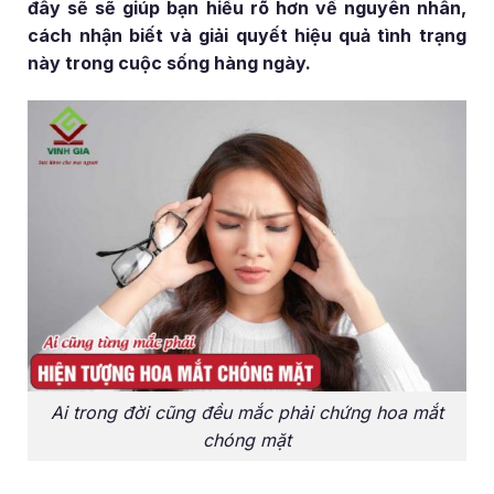
đây sẽ sẽ giúp bạn hiểu rõ hơn về nguyên nhân,
cách nhận biết và giải quyết hiệu quả tình trạng
này trong cuộc sống hàng ngày.
Ai trong đời cũng đều mắc phải chứng hoa mắt
chóng mặt