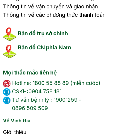
Thông tin về vận chuyển và giao nhận
Thông tin về các phương thức thanh toán
Bản đồ trụ sở chính
Bản đồ CN phía Nam
Mọi thắc mắc liên hệ
Hotline: 1800 55 88 89 (miễn cước)
CSKH:0904 758 181
Tư vấn bệnh lý : 19001259 -
0896 509 509
Về Vinh Gia
Giới thiệu