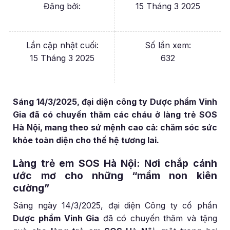
Đăng bởi:
15 Tháng 3 2025
Lần cập nhật cuối:
Số lần xem:
15 Tháng 3 2025
632
Sáng 14/3/2025, đại diện công ty Dược phẩm Vinh
Gia đã có chuyến thăm các cháu ở làng trẻ SOS
Hà Nội, mang theo sứ mệnh cao cả: chăm sóc sức
khỏe toàn diện cho thế hệ tương lai.
Làng trẻ em SOS Hà Nội: Nơi chắp cánh
ước mơ cho những “mầm non kiên
cường”
Sáng ngày 14/3/2025, đại diện Công ty cổ phần
Dược phẩm Vinh Gia
đã có chuyến thăm và tặng