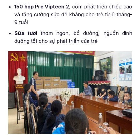
150 hộp Pre Vipteen 2
, cốm phát triển chiều cao
và tăng cường sức đề kháng cho trẻ từ 6 tháng-
9 tuổi
Sữa tươi
thơm ngon, bổ dưỡng, nguồn dinh
dưỡng tốt cho sự phát triển của trẻ