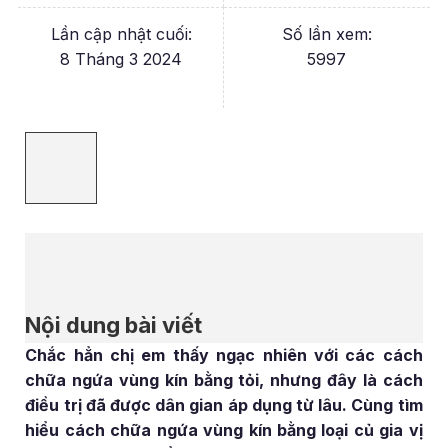
Lần cập nhật cuối:
Số lần xem:
8 Tháng 3 2024
5997
Nội dung bài viết
Chắc hẳn chị em thấy ngạc nhiên với các cách
chữa ngứa vùng kín bằng tỏi, nhưng đây là cách
điều trị đã được dân gian áp dụng từ lâu. Cùng tìm
hiểu cách chữa ngứa vùng kín bằng loại củ gia vị