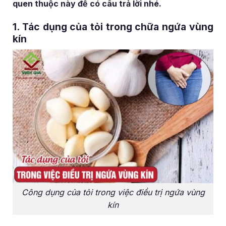
quen thuộc này để có câu trả lời nhé.
1. Tác dụng của tỏi trong chữa ngứa vùng
kín
Công dụng của tỏi trong việc điều trị ngứa vùng
kín