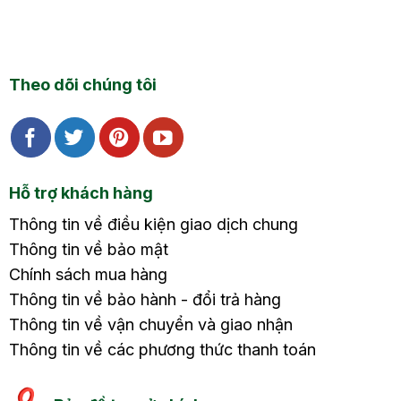
Theo dõi chúng tôi
Hỗ trợ khách hàng
Thông tin về điều kiện giao dịch chung
Thông tin về bảo mật
Chính sách mua hàng
Thông tin về bảo hành - đổi trả hàng
Thông tin về vận chuyển và giao nhận
Thông tin về các phương thức thanh toán