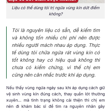
Liệu có thể dùng tỏi trị ngứa vùng kín dứt điểm
không?
Tỏi là nguyên liệu có sẵn, dễ kiếm tìm
và không tốn nhiều chi phí nên được
nhiều người mách nhau áp dụng. Thực
tế dùng tỏi chữa ngứa rát vùng kín có
tốt không hay có hiệu quả không thì
chưa có kiểm chứng, vì thế chị em
cũng nên cân nhắc trước khi áp dụng.
Nếu thấy vùng ngứa ngáy sau khi áp dụng cách giữ
vệ sinh vùng kín đúng cách, thay quần lót thường
xuyên… mà tình trạng không cải thiện thì chị em
nên đi khám bác sĩ để tìm ra nguyên nhân gây