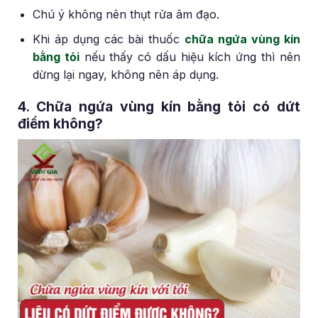
Chú ý không nên thụt rửa âm đạo.
Khi áp dụng các bài thuốc
chữa ngứa vùng kín
bằng tỏi
nếu thấy có dấu hiệu kích ứng thì nên
dừng lại ngay, không nên áp dụng.
4. Chữa ngứa vùng kín bằng tỏi có dứt
điểm không?