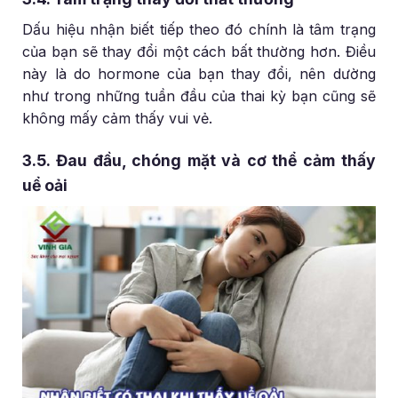
Dấu hiệu nhận biết tiếp theo đó chính là tâm trạng
của bạn sẽ thay đổi một cách bất thường hơn. Điều
này là do hormone của bạn thay đổi, nên dường
như trong những tuần đầu của thai kỳ bạn cũng sẽ
không mấy cảm thấy vui vẻ.
3.5. Đau đầu, chóng mặt và cơ thể cảm thấy
uể oải