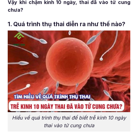
Vậy khi chậm kinh 10 ngày, thai đã vào tử cung
chưa?
1. Quá trình thụ thai diễn ra như thế nào?
Hiểu về quá trình thụ thai để biết trễ kinh 10 ngày
thai vào tử cung chưa