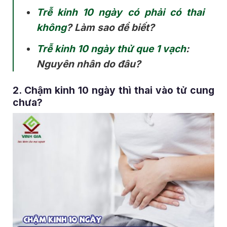
Trễ kinh 10 ngày có phải có thai
không
? Làm sao để biết?
Trễ kinh 10 ngày thử que 1 vạch
:
Nguyên nhân do đâu?
2. Chậm kinh 10 ngày thì thai vào tử cung
chưa?