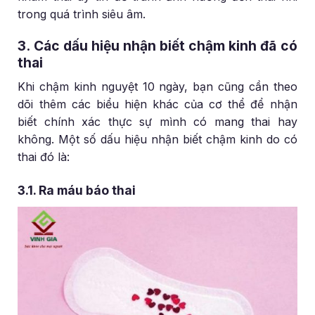
trong quá trình siêu âm.
3. Các dấu hiệu nhận biết chậm kinh đã có
thai
Khi chậm kinh nguyệt 10 ngày, bạn cũng cần theo
dõi thêm các biểu hiện khác của cơ thể để nhận
biết chính xác thực sự mình có mang thai hay
không. Một số dấu hiệu nhận biết chậm kinh do có
thai đó là:
3.1. Ra máu báo thai