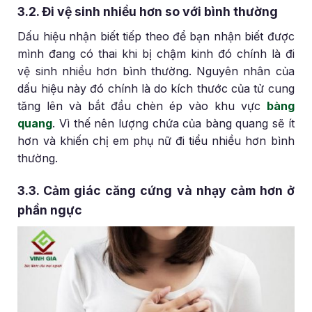
3.2. Đi vệ sinh nhiều hơn so với bình thường
Dấu hiệu nhận biết tiếp theo để bạn nhận biết được
mình đang có thai khi bị chậm kinh đó chính là đi
vệ sinh nhiều hơn bình thường. Nguyên nhân của
dấu hiệu này đó chính là do kích thước của tử cung
tăng lên và bắt đầu chèn ép vào khu vực
bàng
quang
. Vì thế nên lượng chứa của bàng quang sẽ ít
hơn và khiến chị em phụ nữ đi tiểu nhiều hơn bình
thường.
3.3. Cảm giác căng cứng và nhạy cảm hơn ở
phần ngực