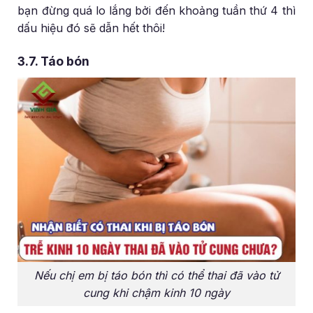
bạn đừng quá lo lắng bởi đến khoảng tuần thứ 4 thì
dấu hiệu đó sẽ dẫn hết thôi!
3.7. Táo bón
Nếu chị em bị táo bón thì có thể thai đã vào tử
cung khi chậm kinh 10 ngày