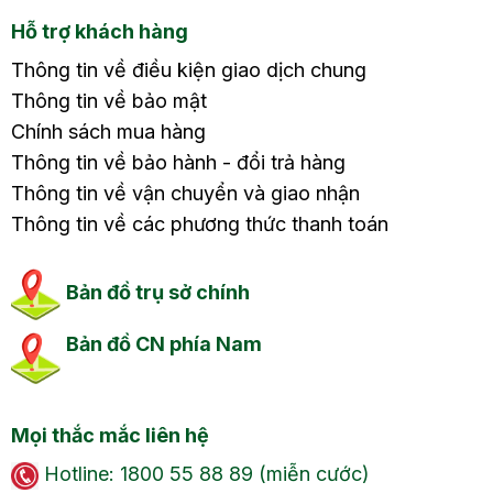
Hỗ trợ khách hàng
Thông tin về điều kiện giao dịch chung
Thông tin về bảo mật
Chính sách mua hàng
Thông tin về bảo hành - đổi trả hàng
Thông tin về vận chuyển và giao nhận
Thông tin về các phương thức thanh toán
Bản đồ trụ sở chính
Bản đồ CN phía Nam
Mọi thắc mắc liên hệ
Hotline: 1800 55 88 89 (miễn cước)