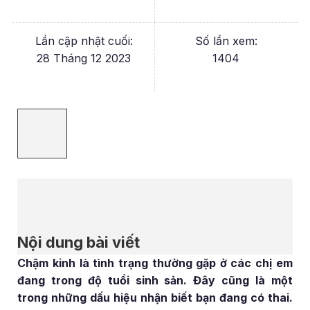
Lần cập nhật cuối:
Số lần xem:
28 Tháng 12 2023
1404
Nội dung bài viết
Chậm kinh là tình trạng thường gặp ở các chị em
đang trong độ tuổi sinh sản. Đây cũng là một
trong những dấu hiệu nhận biết bạn đang có thai.