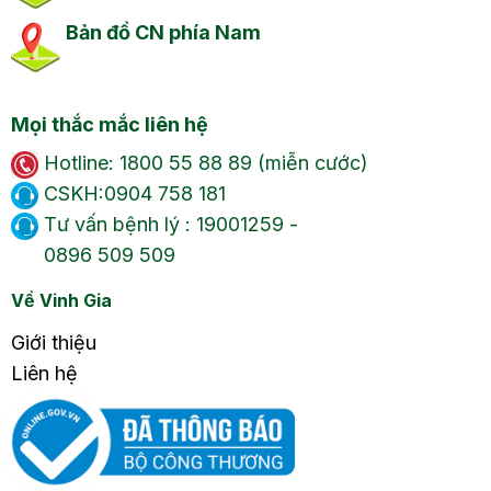
Bản đồ CN phía Nam
Mọi thắc mắc liên hệ
Hotline: 1800 55 88 89 (miễn cước)
CSKH:0904 758 181
Tư vấn bệnh lý : 19001259 -
0896 509 509
Về Vinh Gia
Giới thiệu
Liên hệ