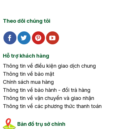
Theo dõi chúng tôi
Hỗ trợ khách hàng
Thông tin về điều kiện giao dịch chung
Thông tin về bảo mật
Chính sách mua hàng
Thông tin về bảo hành - đổi trả hàng
Thông tin về vận chuyển và giao nhận
Thông tin về các phương thức thanh toán
Bản đồ trụ sở chính