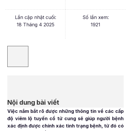
Lần cập nhật cuối:
Số lần xem:
18 Tháng 4 2025
1921
Nội dung bài viết
Việc nắm bắt rõ được những thông tin về các cấp
độ viêm lộ tuyến cổ tử cung sẽ giúp người bệnh
xác định được chính xác tình trạng bệnh, từ đó có